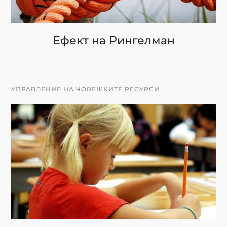
Ефект на Рингелман
УПРАВЛЕНИЕ НА ЧОВЕШКИТЕ РЕСУРСИ