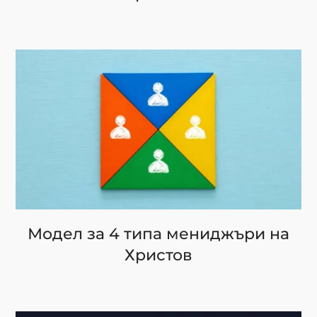
Модел за 4 типа мениджъри на
Христов