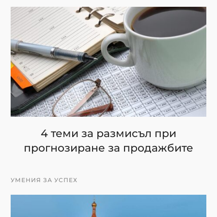
4 теми за размисъл при
прогнозиране за продажбите
УМЕНИЯ ЗА УСПЕХ