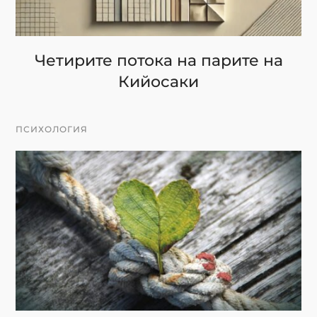
Четирите потока на парите на
Кийосаки
ПСИХОЛОГИЯ