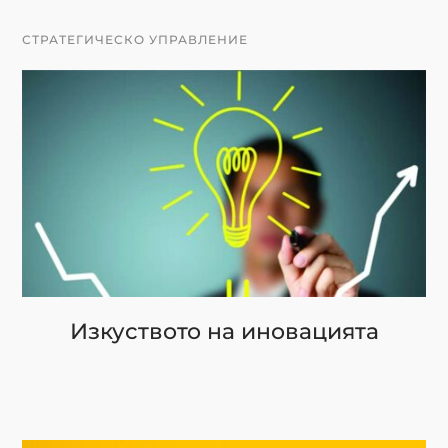
СТРАТЕГИЧЕСКО УПРАВЛЕНИЕ
Изкуството на иновацията