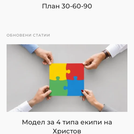
План 30-60-90
ОБНОВЕНИ СТАТИИ
Модел за 4 типа екипи на
Христов