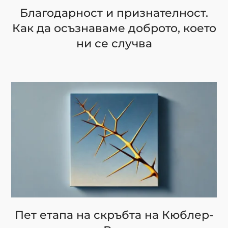
Благодарност и признателност.
Как да осъзнаваме доброто, което
ни се случва
Пет етапа на скръбта на Кюблер-