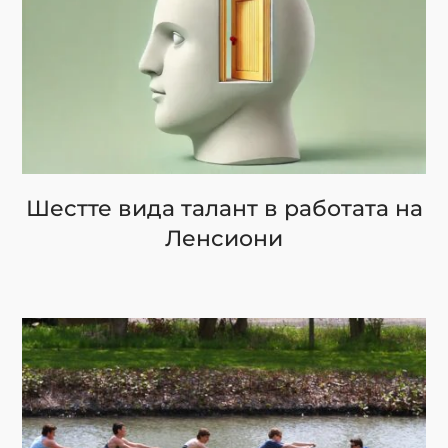
Шестте вида талант в работата на
Ленсиони