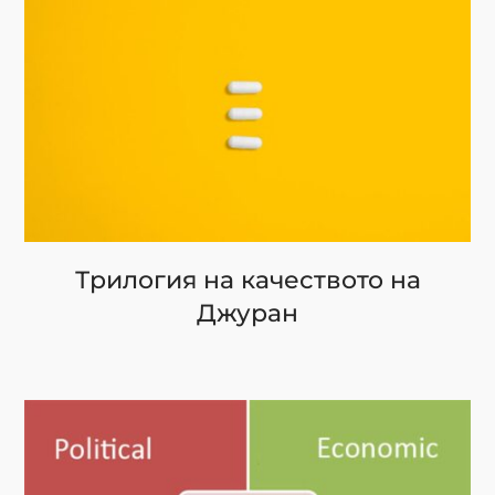
Трилогия на качеството на
Джуран