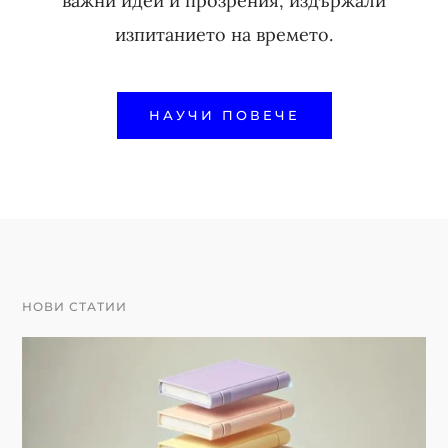
важни идеи и прозрения, издържали
изпитанието на времето.
НАУЧИ ПОВЕЧЕ
НОВИ СТАТИИ