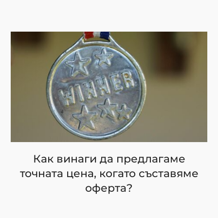
Как винаги да предлагаме
точната цена, когато съставяме
оферта?