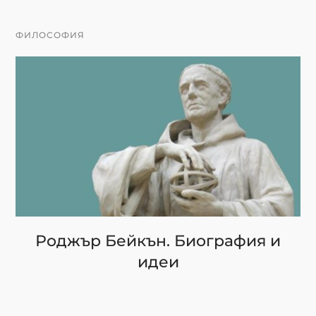
ФИЛОСОФИЯ
Роджър Бейкън. Биография и
идеи