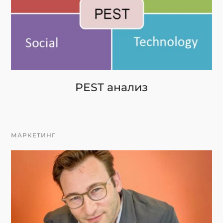
PEST анализ
МАРКЕТИНГ