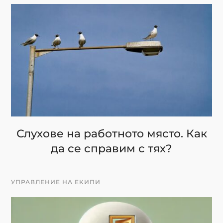
Слухове на работното място. Как
да се справим с тях?
УПРАВЛЕНИЕ НА ЕКИПИ