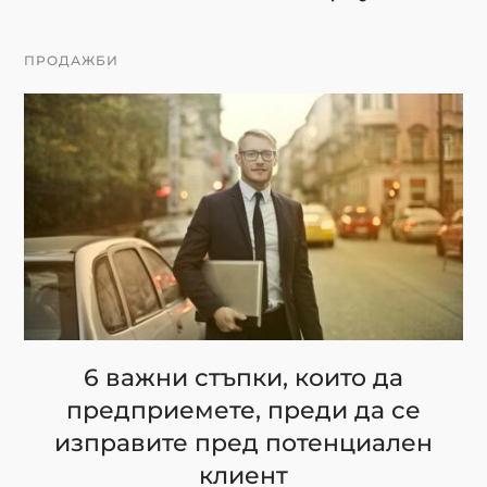
ПРОДАЖБИ
6 важни стъпки, които да
предприемете, преди да се
изправите пред потенциален
клиент