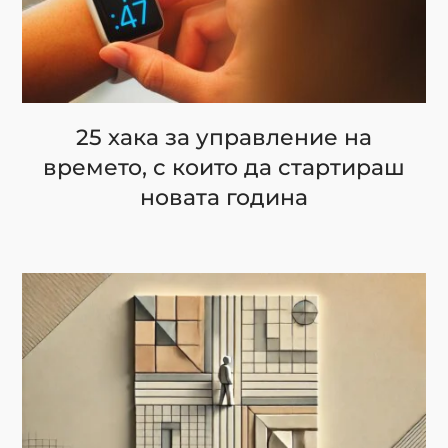
25 хака за управление на
времето, с които да стартираш
новата година