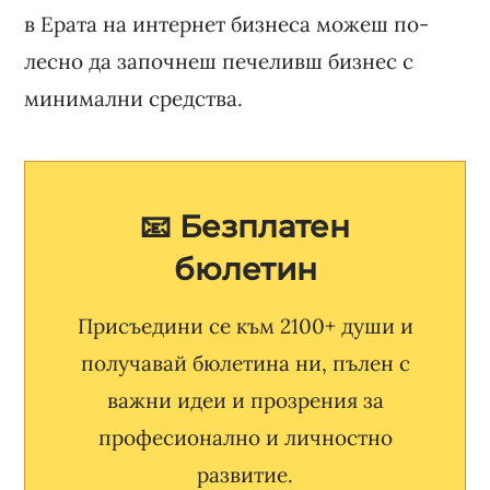
в Ерата на интернет бизнеса можеш по-
лесно да започнеш печеливш бизнес с
минимални средства.
📧 Безплатен
бюлетин
Присъедини се към 2100+ души и
получавай бюлетина ни, пълен с
важни идеи и прозрения за
професионално и личностно
развитие.