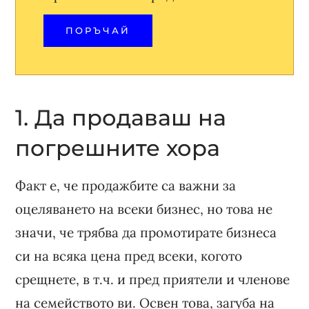
ПОРЪЧАЙ
1. Да продаваш на
погрешните хора
Факт е, че продажбите са важни за
оцеляването на всеки бизнес, но това не
значи, че трябва да промотирате бизнеса
си на всяка цена пред всеки, когото
срещнете, в т.ч. и пред приятели и членове
на семейството ви. Освен това, загуба на