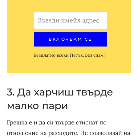
Безплатно всеки Петък. Без спам!
3. Да харчиш твърде
малко пари
Грешка е и да си твърде стиснат по
отношение на разходите. Не позволявай на