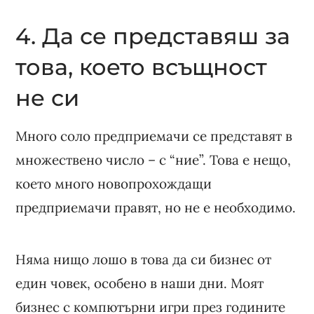
4. Да се представяш за
това, което всъщност
не си
Много соло предприемачи се представят в
множествено число – с “ние”. Това е нещо,
което много новопрохождащи
предприемачи правят, но не е необходимо.
Няма нищо лошо в това да си бизнес от
един човек, особено в наши дни. Моят
бизнес с компютърни игри през годините