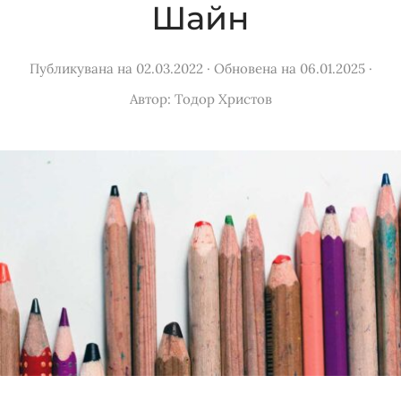
Шайн
Публикувана на 02.03.2022
·
Обновена на 06.01.2025
·
Автор:
Тодор Христов