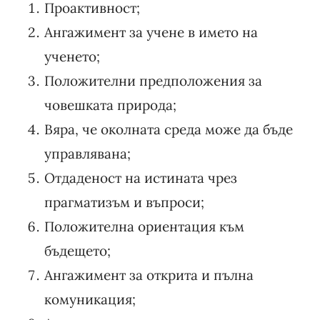
Проактивност;
Ангажимент за учене в името на
ученето;
Положителни предположения за
човешката природа;
Вяра, че околната среда може да бъде
управлявана;
Отдаденост на истината чрез
прагматизъм и въпроси;
Положителна ориентация към
бъдещето;
Ангажимент за открита и пълна
комуникация;