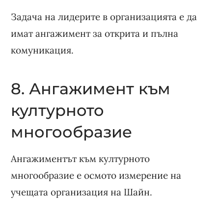
Задача на лидерите в организацията е да
имат ангажимент за открита и пълна
комуникация.
8. Ангажимент към
културното
многообразие
Ангажиментът към културното
многообразие е осмото измерение на
учещата организация на Шайн.