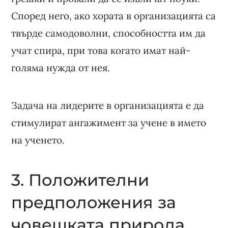
Според него, ако хората в организацията са
твърде самодоволни, способността им да
учат спира, при това когато имат най-
голяма нужда от нея.
Задача на лидерите в организацията е да
стимулират ангажимент за учене в името
на ученето.
3. Положителни
предположения за
човешката природа