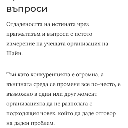
въпроси
Отдадеността на истината чрез
прагматизъм и въпроси е петото
измерение на учещата организация на
Шайн.
Тъй като конкуренцията е огромна, а
външната среда се променя все по-често, е
възможно в един или друг момент
организацията да не разполага с
подходящия човек, който да даде отговор
на даден проблем.