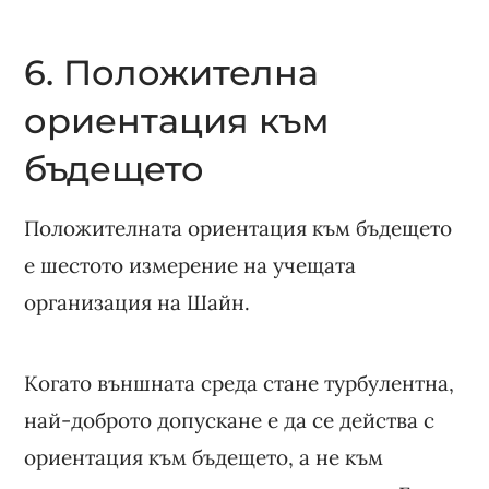
6. Положителна
ориентация към
бъдещето
Положителната ориентация към бъдещето
е шестото измерение на учещата
организация на Шайн.
Когато външната среда стане турбулентна,
най-доброто допускане е да се действа с
ориентация към бъдещето, а не към