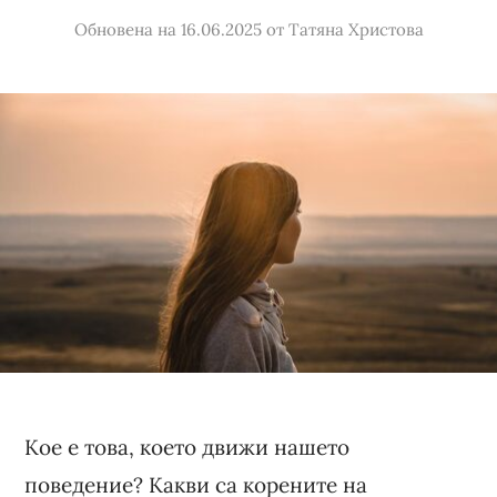
Обновена на 16.06.2025
от
Татяна Христова
Кое е това, което движи нашето
поведение? Какви са корените на