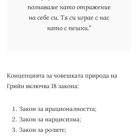
познаваме като отражение
на себе си. Тя си играе с нас
като с пешки.”
Концепцията за човешката природа на
Грийн включва 18 закона:
Закон за ирационалността;
Закон за нарцисизма;
Закон за ролите;