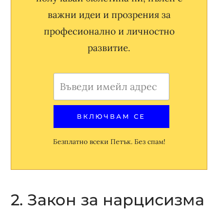
важни идеи и прозрения за
професионално и личностно
развитие.
Безплатно всеки Петък. Без спам!
2. Закон за нарцисизма