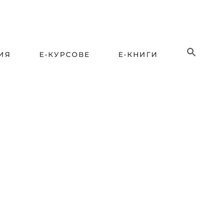
ИЯ
Е-КУРСОВЕ
Е-КНИГИ