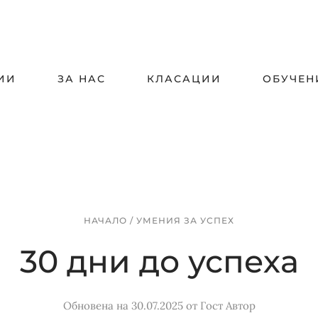
ИИ
ЗА НАС
КЛАСАЦИИ
ОБУЧЕН
НАЧАЛО
/
УМЕНИЯ ЗА УСПЕХ
30 дни до успеха
Обновена на 30.07.2025
от
Гост Автор