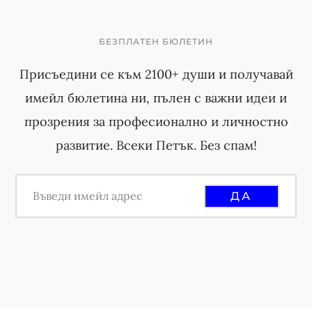
БЕЗПЛАТЕН БЮЛЕТИН
Присъедини се към 2100+ души и получавай
имейл бюлетина ни, пълен с важни идеи и
прозрения за професионално и личностно
развитие. Всеки Петък. Без спам!