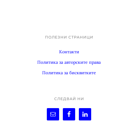
ПОЛЕЗНИ СТРАНИЦИ
Footer
Контакти
Политика за авторските права
Политика за бисквитките
СЛЕДВАЙ НИ