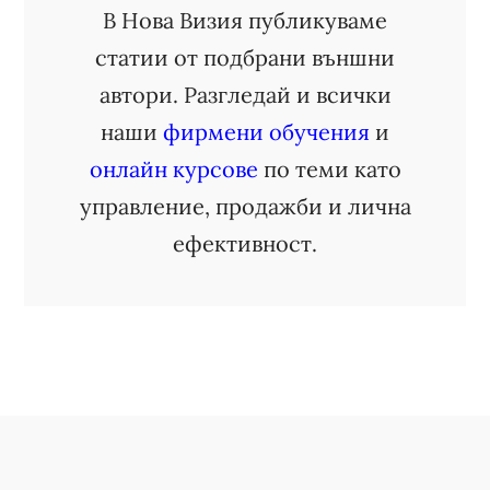
В Нова Визия публикуваме
статии от подбрани външни
автори. Разгледай и всички
наши
фирмени обучения
и
онлайн курсове
по теми като
управление, продажби и лична
ефективност.