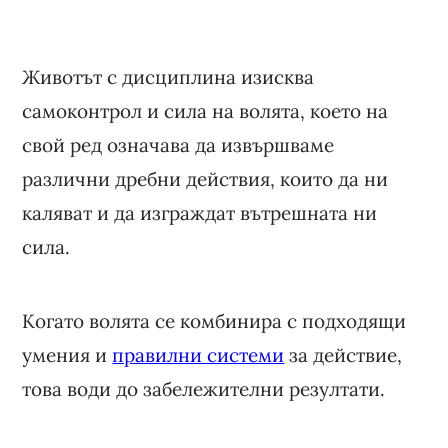
Животът с дисциплина изисква
самоконтрол и сила на волята, което на
свой ред означава да извършваме
различни дребни действия, които да ни
каляват и да изграждат вътрешната ни
сила.
Когато волята се комбинира с подходящи
умения и
правилни системи
за действие,
това води до забележителни резултати.