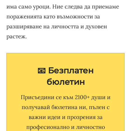
има само уроци. Ние следва да приемаме
пораженията като възможности за
разширяване на личността и духовен
растеж.
📧 Безплатен
бюлетин
Присъедини се към 2100+ души и
получавай бюлетина ни, пълен с
важни идеи и прозрения за
професионално и личностно