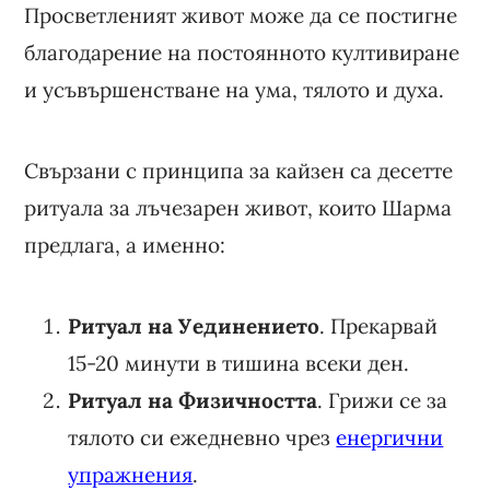
Просветленият живот може да се постигне
благодарение на постоянното култивиране
и усъвършенстване на ума, тялото и духа.
Свързани с принципа за кайзен са десетте
ритуала за лъчезарен живот, които Шарма
предлага, а именно:
Ритуал на Уединението
. Прекарвай
15-20 минути в тишина всеки ден.
Ритуал на Физичността
. Грижи се за
тялото си ежедневно чрез
енергични
упражнения
.