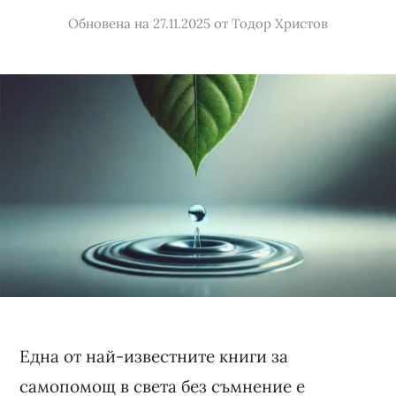
Обновена на 27.11.2025
от
Тодор Христов
Една от най-известните книги за
самопомощ в света без съмнение е