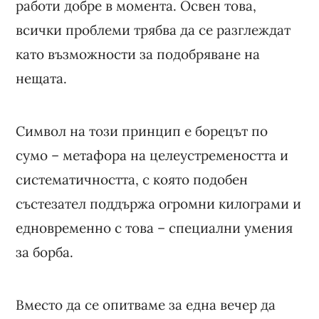
работи добре в момента. Освен това,
всички проблеми трябва да се разглеждат
като възможности за подобряване на
нещата.
Символ на този принцип е борецът по
сумо – метафора на целеустремеността и
систематичността, с която подобен
състезател поддържа огромни килограми и
едновременно с това – специални умения
за борба.
Вместо да се опитваме за една вечер да