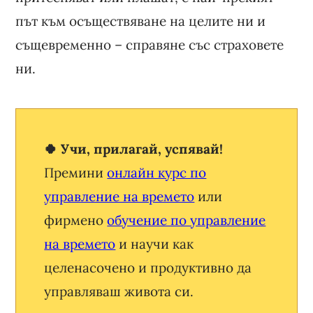
път към осъществяване на целите ни и
същевременно – справяне със страховете
ни.
🍀 Учи, прилагай, успявай!
Премини
онлайн курс по
управление на времето
или
фирмено
обучение по управление
на времето
и научи как
целенасочено и продуктивно да
управляваш живота си.