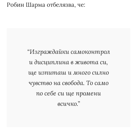
Робин Шарма отбелязва, че:
“Изграждайки самоконтрол
и дисциплина в живота си,
ще изпиташ и много силно
чувство на свобода. То само
по себе си ще промени
всичко.”