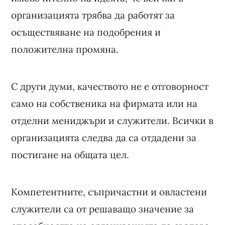
организацията трябва да работят за
осъществяване на подобрения и
положителна промяна.
С други думи, качеството не е отговорност
само на собственика на фирмата или на
отделни мениджъри и служители. Всички в
организацията следва да са отдадени за
постигане на общата цел.
Компетентните, съпричастни и овластени
служители са от решаващо значение за