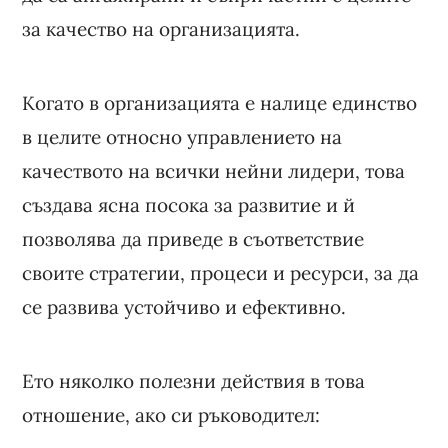
за качество на организацията.
Когато в организацията е налице единство
в целите относно управлението на
качеството на всички нейни лидери, това
създава ясна посока за развитие и й
позволява да приведе в съответствие
своите стратегии, процеси и ресурси, за да
се развива устойчиво и ефективно.
Ето няколко полезни действия в това
отношение, ако си ръководител: