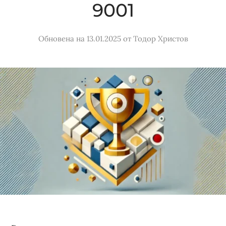
9001
Обновена на 13.01.2025
от
Тодор Христов