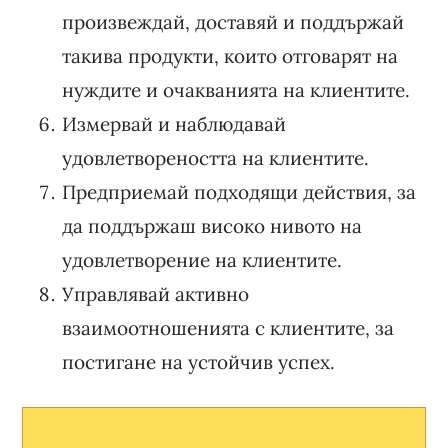
произвеждай, доставяй и поддържай
такива продукти, които отговарят на
нуждите и очакванията на клиентите.
Измервай и наблюдавай
удовлетвореността на клиентите.
Предприемай подходящи действия, за
да поддържаш високо нивото на
удовлетворение на клиентите.
Управлявай активно
взаимоотношенията с клиентите, за
постигане на устойчив успех.