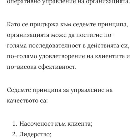
оперативно управление на организацията.
Като се придържа към седемте принципа,
организацията може да постигне по-
голяма последователност в действията си,
по-голямо удовлетворение на клиентите и
по-висока ефективност.
Седемте принципа за управление на
качеството са:
Насоченост към клиента;
Лидерство;