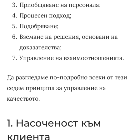
Приобщаване на персонала;
Процесен подход;
Подобряване;
Вземане на решения, основани на
доказателства;
Управление на взаимоотношенията.
Да разгледаме по-подробно всеки от тези
седем принципа за управление на
качеството.
1. Насоченост към
клиента