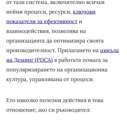
от тази система, включително всички
нейни процеси, ресурси,
ключови
показатели за ефективност
и
взаимодействия, позволява на
организацията да оптимизира своята
производителност. Прилагането на
цикъла
на Деминг (PDCA)
в работата помага за
популяризирането на организационна
култура, управлявана от процеси.
Ето няколко полезни действия в това
отношение, ако си ръководител: