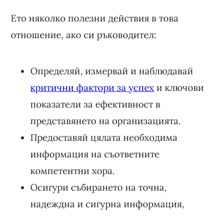
Ето няколко полезни действия в това
отношение, ако си ръководител:
Определяй, измервай и наблюдавай
критични фактори за успех
и ключови
показатели за ефективност в
представянето на организацията.
Предоставяй цялата необходима
информация на съответните
компетентни хора.
Осигури събирането на точна,
надеждна и сигурна информация,