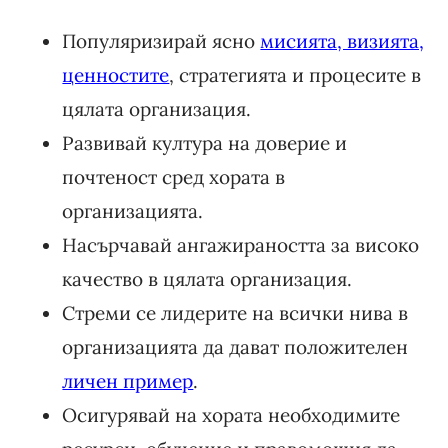
Популяризирай ясно
мисията, визията,
ценностите
, стратегията и процесите в
цялата организация.
Развивай култура на доверие и
почтеност сред хората в
организацията.
Насърчавай ангажираността за високо
качество в цялата организация.
Стреми се лидерите на всички нива в
организацията да дават положителен
личен пример
.
Осигурявай на хората необходимите