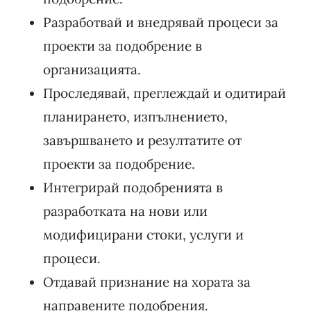
Разработвай и внедрявай процеси за
проекти за подобрение в
организацията.
Проследявай, преглеждай и одитирай
планирането, изпълнението,
завършването и резултатите от
проекти за подобрение.
Интегрирай подобренията в
разработката на нови или
модифицирани стоки, услуги и
процеси.
Отдавай признание на хората за
направените подобрения.