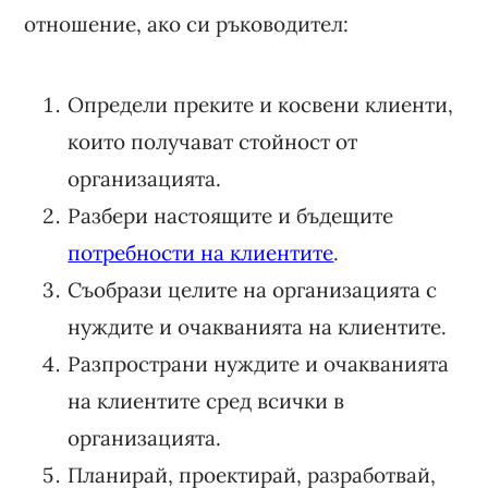
отношение, ако си ръководител:
Определи преките и косвени клиенти,
които получават стойност от
организацията.
Разбери настоящите и бъдещите
потребности на клиентите
.
Съобрази целите на организацията с
нуждите и очакванията на клиентите.
Разпространи нуждите и очакванията
на клиентите сред всички в
организацията.
Планирай, проектирай, разработвай,