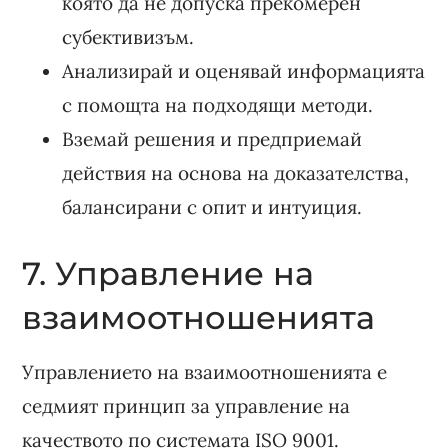
която да не допуска прекомерен
субективизъм.
Анализирай и оценявай информацията
с помощта на подходящи методи.
Вземай решения и предприемай
действия на основа на доказателства,
балансирани с опит и интуиция.
7. Управление на
взаимоотношенията
Управлението на взаимоотношенията е
седмият принцип за управление на
качеството по системата ISO 9001.