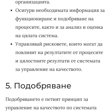
организацията.
Осигури необходимата информация за
функциониране и подобряване на
процесите, както и за анализ и оценка
на цялата система.
Управлявай рисковете, които могат да
повлияят на резултатите от процесите
и цялостните резултати от системата
за управление на качеството.
5. Подобряване
Подобряването е петият принцип за
управление на качеството по системата