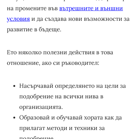
на промените във
вътрешните и външни
условия
и да създава нови възможности за
развитие в бъдеще.
Ето няколко полезни действия в това
отношение, ако си ръководител:
Насърчавай определянето на цели за
подобрение на всички нива в
организацията.
Образовай и обучавай хората как да
прилагат методи и техники за
подобрение.