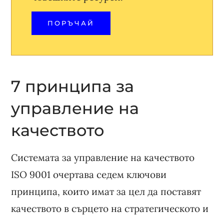
ПОРЪЧАЙ
7 принципa за
управление на
качеството
Системата за управление на качеството
ISO 9001 очертава седем ключови
принципа, които имат за цел да поставят
качеството в сърцето на стратегическото и