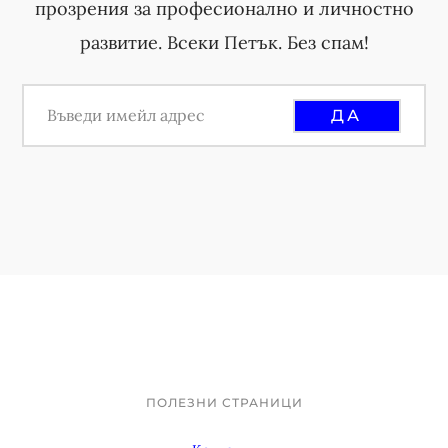
прозрения за професионално и личностно
развитие. Всеки Петък. Без спам!
ПОЛЕЗНИ СТРАНИЦИ
Footer