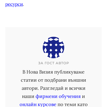
ресурси
.
ЗА
ГОСТ АВТОР
В Нова Визия публикуваме
статии от подбрани външни
автори. Разгледай и всички
наши
фирмени обучения
и
онлайн курсове
по теми като