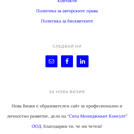
Контакти
Политика за авторските права
Политика за бисквитките
СЛЕДВАЙ НИ
ЗА НОВА ВИЗИЯ
Нова Визия е образователен сайт за професионално и
личностно развитие, дело на
“Сита Мениджмънт Консулт”
ООД
. Благодарим ти, че ни четеш!