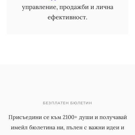
управление, продажби и лична
ефективност.
БЕЗПЛАТЕН БЮЛЕТИН
Присъедини се към 2100+ души и получавай
имейл бюлетина ни, пълен с важни идеи и