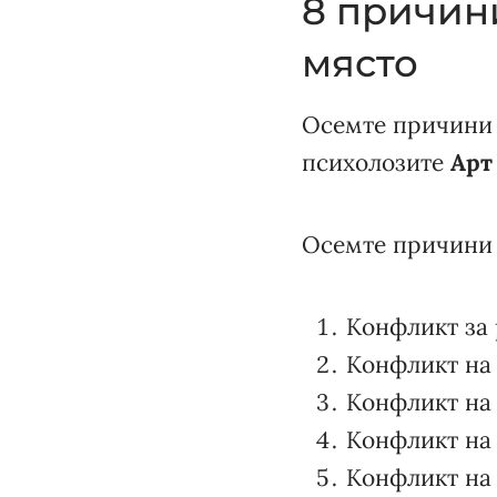
8 причин
място
Осемте причини 
психолозите
Арт
Осемте причини 
Конфликт за 
Конфликт на 
Конфликт на
Конфликт на 
Конфликт на 