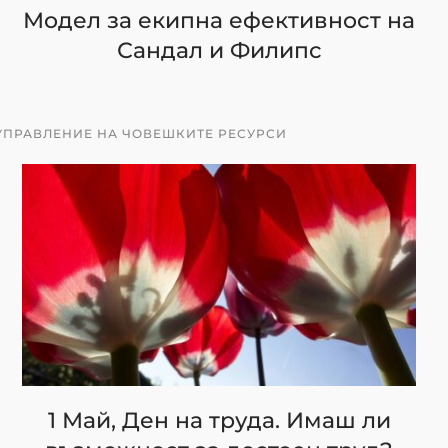
Модел за екипна ефективност на
Сандал и Филипс
УПРАВЛЕНИЕ НА ЧОВЕШКИТЕ РЕСУРСИ
1 Май, Ден на труда. Имаш ли