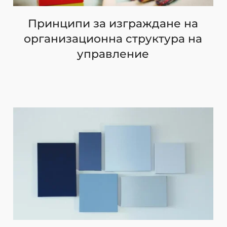
Принципи за изграждане на
организационна структура на
управление