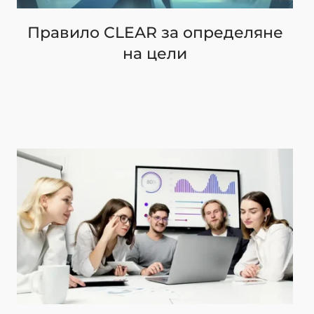
Правило CLEAR за определяне
на цели