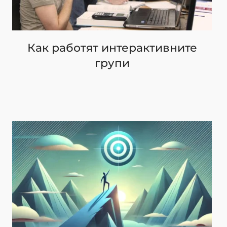
Как работят интерактивните
групи