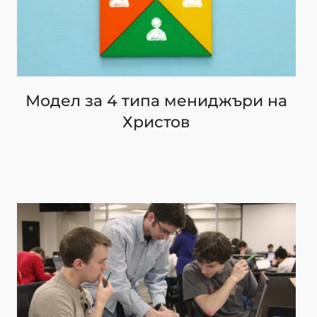
Модел за 4 типа мениджъри на
Христов