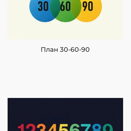
План 30-60-90