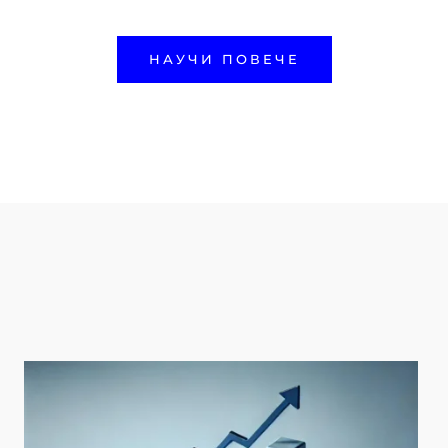
НАУЧИ ПОВЕЧЕ