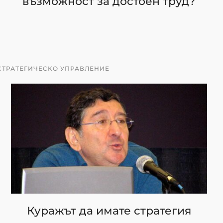
възможност за достоен труд?
СТРАТЕГИЧЕСКО УПРАВЛЕНИЕ
Куражът да имате стратегия