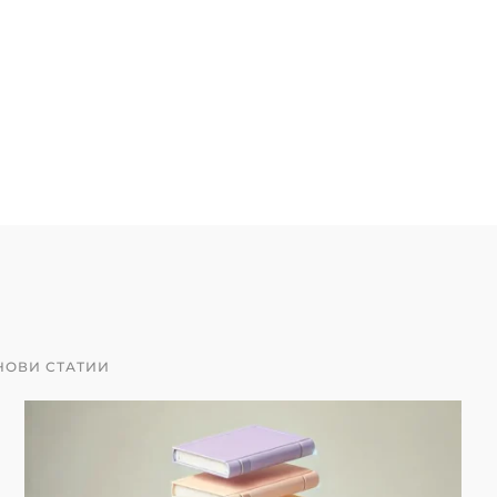
НОВИ СТАТИИ