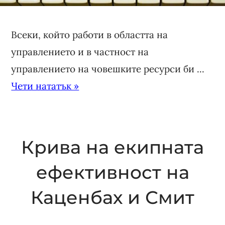
Всеки, който работи в областта на
управлението и в частност на
управлението на човешките ресурси би ...
Чети нататък »
Крива на екипната
ефективност на
Каценбах и Смит