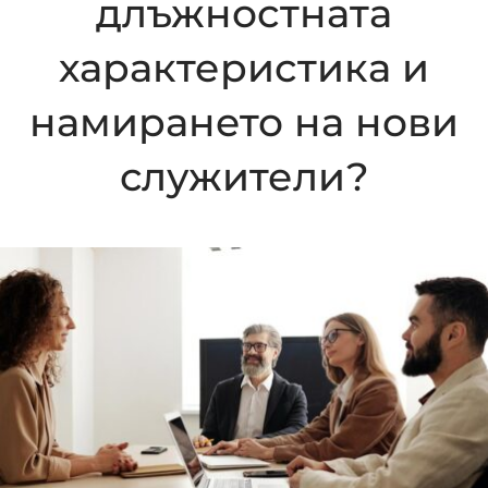
длъжностната
характеристика и
намирането на нови
служители?