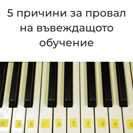
5 причини за провал
на въвеждащото
обучение