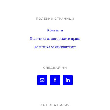
ПОЛЕЗНИ СТРАНИЦИ
Footer
Контакти
Политика за авторските права
Политика за бисквитките
СЛЕДВАЙ НИ
ЗА НОВА ВИЗИЯ