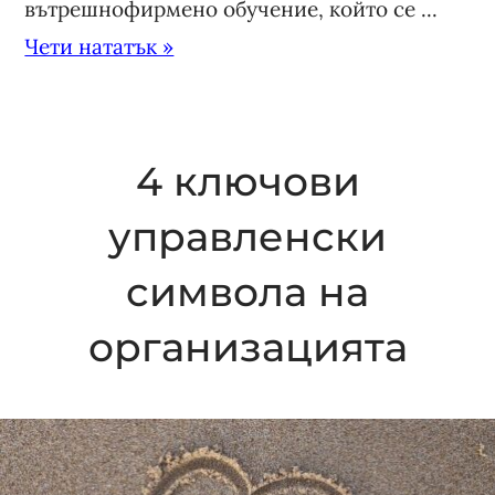
вътрешнофирмено обучение, който се ...
Чети нататък »
4 ключови
управленски
символа на
организацията