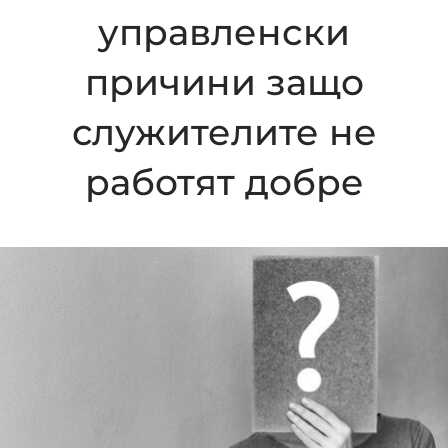
управленски
причини защо
служителите не
работят добре