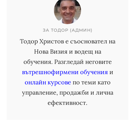
ЗА
ТОДОР (АДМИН)
Тодор Христов е съосновател на
Нова Визия и водещ на
обучения. Разгледай неговите
вътрешнофирмени обучения
и
онлайн курсове
по теми като
управление, продажби и лична
ефективност.