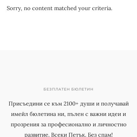
Sorry, no content matched your criteria.
БЕЗПЛАТЕН БЮЛЕТИН
Присъедини се към 2100+ души и получавай
имейл бюлетина ни, пълен с важни идеи и
прозрения за професионално и личностно
развитие. Всеки Петък. Без спам!