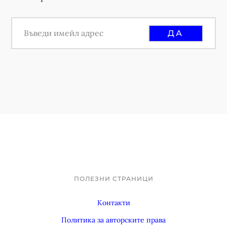
ПОЛЕЗНИ СТРАНИЦИ
Footer
Контакти
Политика за авторските права