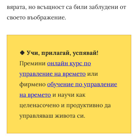
вярата, но всъщност са били заблудени от
своето въображение.
🍀 Учи, прилагай, успявай!
Премини
онлайн курс по
управление на времето
или
фирмено
обучение по управление
на времето
и научи как
целенасочено и продуктивно да
управляваш живота си.