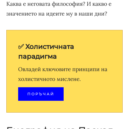
Каква е неговата философия? И какво е
значението на идеите му в наши дни?
✅ Холистичната
парадигма
Овладей ключовите принципи на
холистичното мислене.
ПОРЪЧАЙ