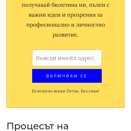
получавай бюлетина ни, пълен с
важни идеи и прозрения за
професионално и личностно
развитие.
Безплатно всеки Петък. Без спам!
Процесът на