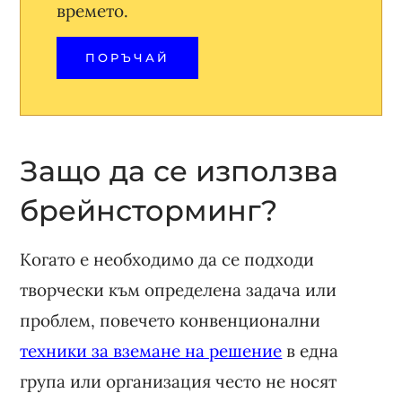
времето.
ПОРЪЧАЙ
Защо да се използва
брейнсторминг?
Когато е необходимо да се подходи
творчески към определена задача или
проблем, повечето конвенционални
техники за вземане на решение
в една
група или организация често не носят