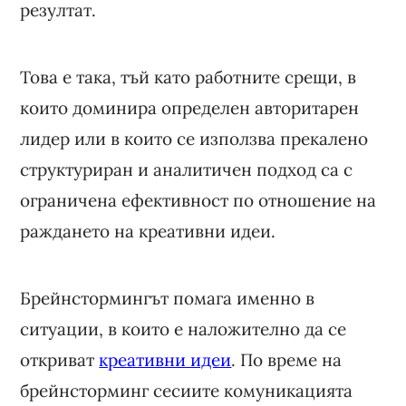
резултат.
Това е така, тъй като работните срещи, в
които доминира определен авторитарен
лидер или в които се използва прекалено
структуриран и аналитичен подход са с
ограничена ефективност по отношение на
раждането на креативни идеи.
Брейнстормингът помага именно в
ситуации, в които е наложително да се
откриват
креативни идеи
. По време на
брейнсторминг сесиите комуникацията