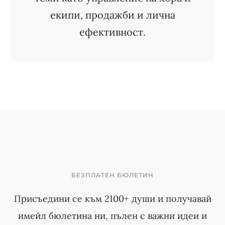
екипи, продажби и лична
ефективност.
БЕЗПЛАТЕН БЮЛЕТИН
Присъедини се към 2100+ души и получавай
имейл бюлетина ни, пълен с важни идеи и