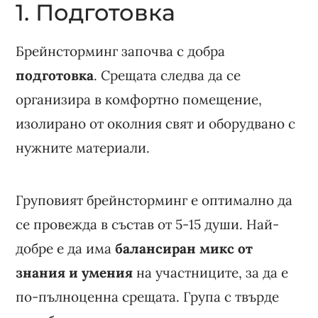
1. Подготовка
Брейнсторминг започва с добра
подготовка
. Срещата следва да се
организира в комфортно помещение,
изолирано от околния свят и оборудвано с
нужните материали.
Груповият брейнсторминг е оптимално да
се провежда в състав от 5-15 души. Най-
добре е да има
балансиран микс от
знания и умения
на участниците, за да е
по-пълноценна срещата. Група с твърде