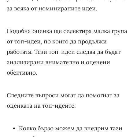
за всяка от номинираните идеи.
Подобна оценка ще селектира малка група
от топ-идеи, по които да продължи
работата. Тези топ-идеи следва да бъдат
анализирани внимателно и оценени
обективно.
Следните въпроси могат да помогнат за
оценката на топ-идеите:
Колко бързо можем да внедрим тази