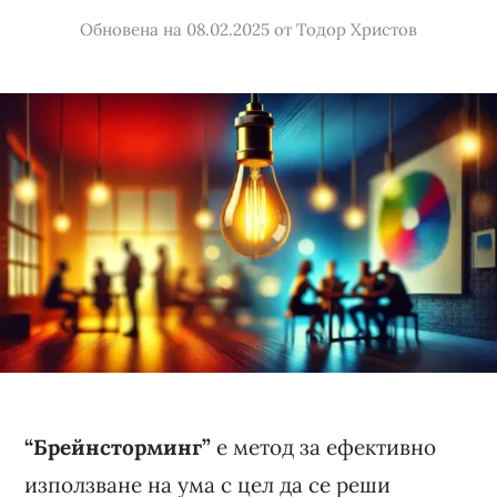
Обновена на 08.02.2025
от
Тодор Христов
“Брейнсторминг”
е метод за ефективно
използване на ума с цел да се реши