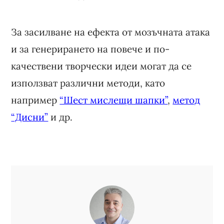
За засилване на ефекта от мозъчната атака
и за генерирането на повече и по-
качествени творчески идеи могат да се
използват различни методи, като
например
“Шест мислещи шапки”
,
метод
“Дисни”
и др.