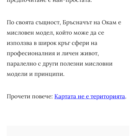
По своята същност, Бръсначът на Окам е
мисловен модел, който може да се
използва в широк кръг сфери на
професионалния и личен живот,
паралелно с други полезни мисловни
модели и принципи.
Прочети повече:
Картата не е територията
.