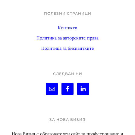
ПОЛЕЗНИ СТРАНИЦИ
Footer
Контакти
Политика за авторските права
Политика за бисквитките
СЛЕДВАЙ НИ
ЗА НОВА ВИЗИЯ
Нова Визия е образователен сайт за професионално и