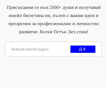
Присъедини се към 2100+ души и получавай
имейл бюлетина ни, пълен с важни идеи и
прозрения за професионално и личностно
развитие. Всеки Петък. Без спам!