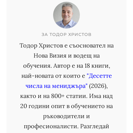
ЗА
ТОДОР ХРИСТОВ
Тодор Христов е съосновател на
Нова Визия и водещ на
обучения. Автор е на 18 книги,
най-новата от които е
"Десетте
числа на мениджъра"
(2026),
както и на 800+ статии. Има над
20 години опит в обучението на
ръководители и
професионалисти. Разгледай