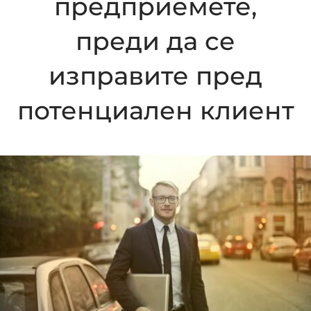
предприемете,
преди да се
изправите пред
потенциален клиент