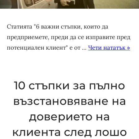
Статията "6 важни стъпки, които да
предприемете, преди да се изправите пред
потенциален клиент" е от ...
Чети нататък »
10 стъпки за пълно
възстановяване на
доверието на
клиента след лошо