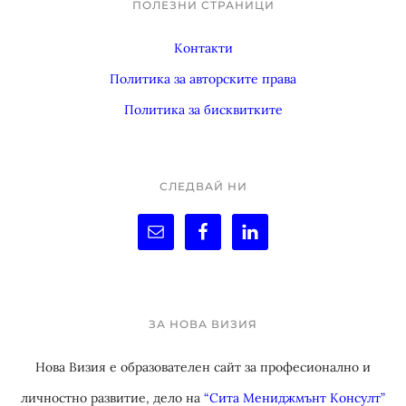
ПОЛЕЗНИ СТРАНИЦИ
Footer
Контакти
Политика за авторските права
Политика за бисквитките
СЛЕДВАЙ НИ
ЗА НОВА ВИЗИЯ
Нова Визия е образователен сайт за професионално и
личностно развитие, дело на
“Сита Мениджмънт Консулт”