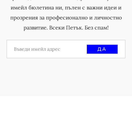
имейл бюлетина ни, пълен с важни идеи и
прозрения за професионално и личностно
развитие. Всеки Петък. Без спам!