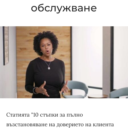
обслужване
Статията "10 стъпки за пълно
възстановяване на доверието на клиента