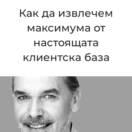
Как да извлечем
максимума от
настоящата
клиентска база