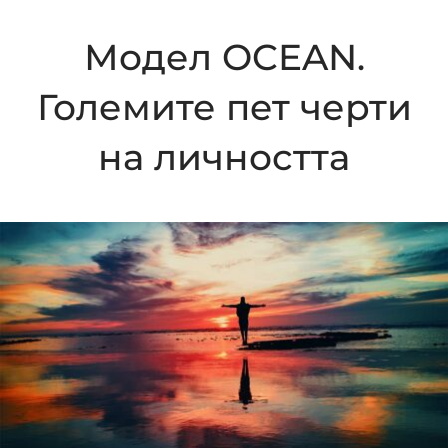
Модел OCEAN.
Големите пет черти
на личността