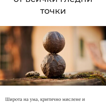
точки
Широта на ума, критично мислене и