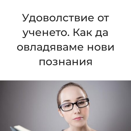
Удоволствие от
ученето. Как да
овладяваме нови
познания