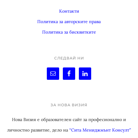
Footer
Контакти
Политика за авторските права
Политика за бисквитките
СЛЕДВАЙ НИ
ЗА НОВА ВИЗИЯ
Нова Визия е образователен сайт за професионално и
личностно развитие, дело на
“Сита Мениджмънт Консулт”