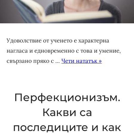
Удоволствие от ученето е характерна
нагласа и едновременно с това и умение,
свързано пряко с ...
Чети нататък »
Перфекционизъм.
Какви са
последиците и как