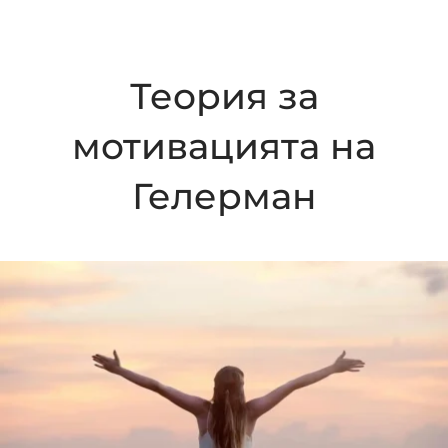
Теория за
мотивацията на
Гелерман