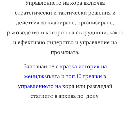
Управлението на хора включва
стратегически и тактически решения и
действия за планиране, организиране,
ръководство и контрол на сътрудници, както
и ефективно лидерство и управление на
промяната.
Запознай се с
кратка история на
мениджмънта
и
топ 10 грешки в
управлението на хора
или разгледай
статиите в архива по-долу.