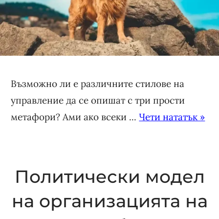
Възможно ли е различните стилове на
управление да се опишат с три прости
метафори? Ами ако всеки ...
Чети нататък »
Политически модел
на организацията на