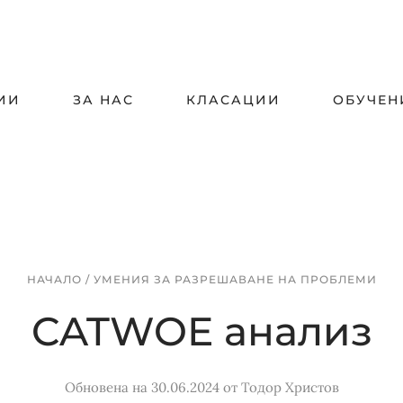
ИИ
ЗА НАС
КЛАСАЦИИ
ОБУЧЕН
НАЧАЛО
/
УМЕНИЯ ЗА РАЗРЕШАВАНЕ НА ПРОБЛЕМИ
CATWOE анализ
Обновена на 30.06.2024
от
Тодор Христов