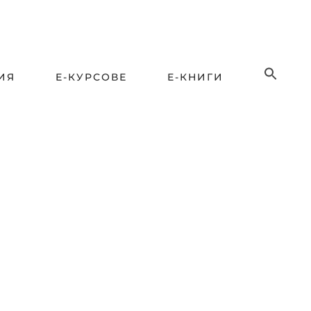
ИЯ
Е-КУРСОВЕ
Е-КНИГИ