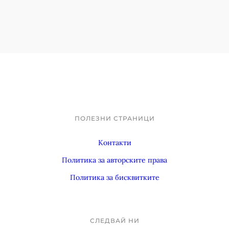
ПОЛЕЗНИ СТРАНИЦИ
Footer
Контакти
Политика за авторските права
Политика за бисквитките
СЛЕДВАЙ НИ