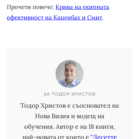
Прочети повече:
Крива на екипната
ефективност на Каценбах и Смит
.
ЗА
ТОДОР ХРИСТОВ
Тодор Христов е съосновател на
Нова Визия и водещ на
обучения. Автор е на 18 книги,
най-новата от които е
"Десетте