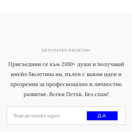
БЕЗПЛАТЕН БЮЛЕТИН
Присъедини се към 2100+ души и получавай
имейл бюлетина ни, пълен с важни идеи и
прозрения за професионално и личностно
развитие. Всеки Петък. Без спам!