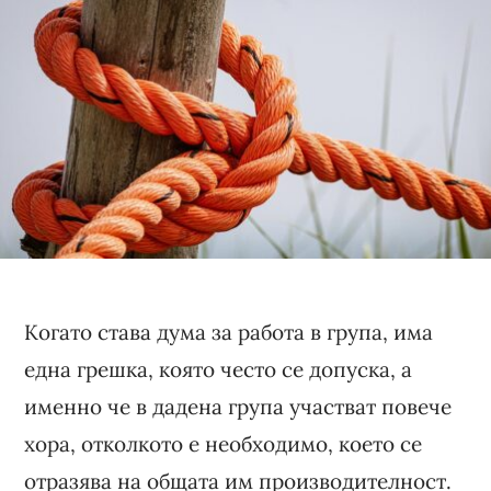
Когато става дума за работа в група, има
една грешка, която често се допуска, а
именно че в дадена група участват повече
хора, отколкото е необходимо, което се
отразява на общата им производителност.