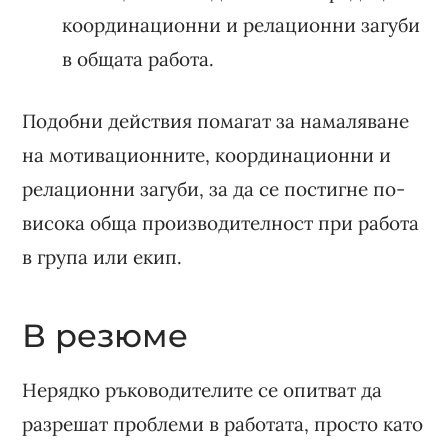
координационни и релационни загуби
в общата работа.
Подобни действия помагат за намаляване
на мотивационните, координационни и
релационни загуби, за да се постигне по-
висока обща производителност при работа
в група или екип.
В резюме
Нерядко ръководителите се опитват да
разрешат проблеми в работата, просто като