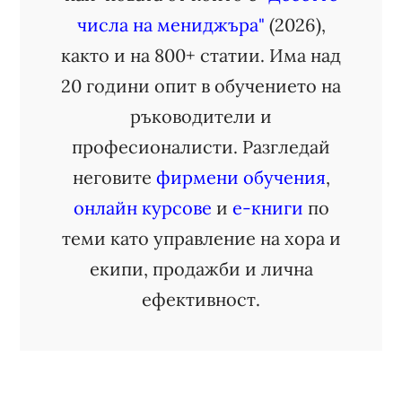
числа на мениджъра"
(2026),
както и на 800+ статии. Има над
20 години опит в обучението на
ръководители и
професионалисти. Разгледай
неговите
фирмени обучения
,
онлайн курсове
и
е-книги
по
теми като управление на хора и
екипи, продажби и лична
ефективност.