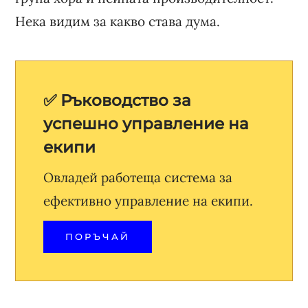
Нека видим за какво става дума.
✅ Ръководство за
успешно управление на
екипи
Овладей работеща система за
ефективно управление на екипи.
ПОРЪЧАЙ