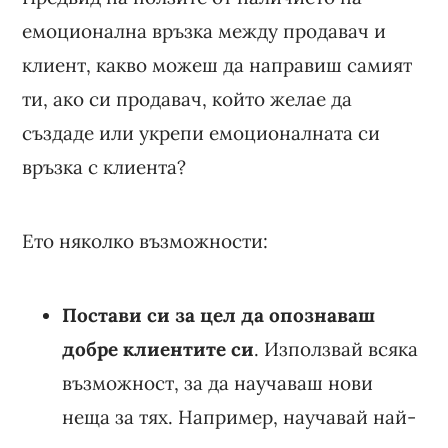
емоционална връзка между продавач и
клиент, какво можеш да направиш самият
ти, ако си продавач, който желае да
създаде или укрепи емоционалната си
връзка с клиента?
Ето няколко възможности:
Постави си за цел да опознаваш
добре клиентите си
. Използвай всяка
възможност, за да научаваш нови
неща за тях. Например, научавай най-