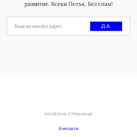
развитие. Всеки Петък. Без спам!
ПОЛЕЗНИ СТРАНИЦИ
Footer
Контакти