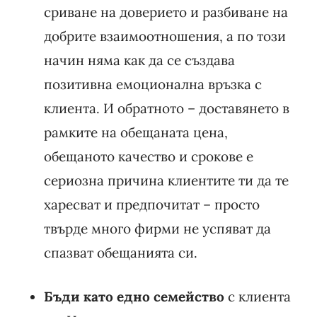
сриване на доверието и разбиване на
добрите взаимоотношения, а по този
начин няма как да се създава
позитивна емоционална връзка с
клиента. И обратното – доставянето в
рамките на обещаната цена,
обещаното качество и срокове е
сериозна причина клиентите ти да те
харесват и предпочитат – просто
твърде много фирми не успяват да
спазват обещанията си.
Бъди като едно семейство
с клиента