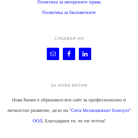
Политика за авторските права
Политика за бисквитките
СЛЕДВАЙ НИ
ЗА НОВА ВИЗИЯ
Нова Визия е образователен сайт за професионално и
личностно развитие, дело на
“Сита Мениджмънт Консулт”
ООД
. Благодарим ти, че ни четеш!