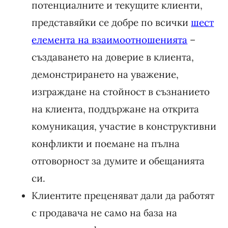
потенциалните и текущите клиенти,
представяйки се добре по всички
шест
елемента на взаимоотношенията
–
създаването на доверие в клиента,
демонстрирането на уважение,
изграждане на стойност в съзнанието
на клиента, поддържане на открита
комуникация, участие в конструктивни
конфликти и поемане на пълна
отговорност за думите и обещанията
си.
Клиентите преценяват дали да работят
с продавача не само на база на