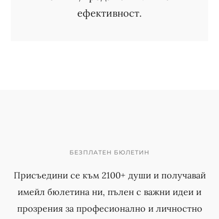
ефективност.
БЕЗПЛАТЕН БЮЛЕТИН
Присъедини се към 2100+ души и получавай
имейл бюлетина ни, пълен с важни идеи и
прозрения за професионално и личностно