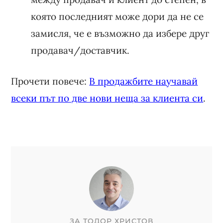
която последният може дори да не се
замисля, че е възможно да избере друг
продавач/доставчик.
Прочети повече:
В продажбите научавай
всеки път по две нови неща за клиента си
.
ЗА
ТОДОР ХРИСТОВ