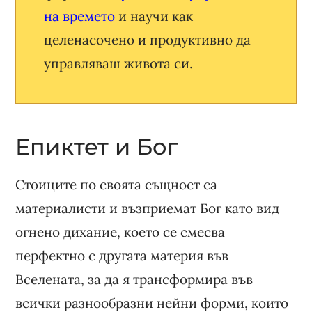
на времето
и научи как
целенасочено и продуктивно да
управляваш живота си.
Епиктет и Бог
Стоиците по своята същност са
материалисти и възприемат Бог като вид
огнено дихание, което се смесва
перфектно с другата материя във
Вселената, за да я трансформира във
всички разнообразни нейни форми, които