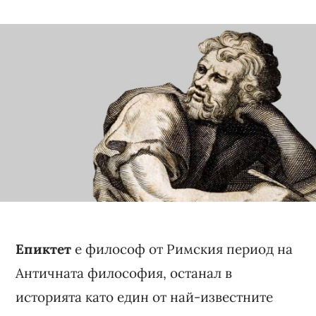
Епиктет
е философ от Римския период на
Античната философия, останал в
историята като един от най-известните