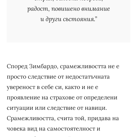
радост, повишено внимание
и други състояния.”
Според Зимбардо, срамежливостта не е
просто следствие от недостатъчната
увереност в себе си, както и не е
проявление на страхове от определени
ситуации или следствие от навици.
Срамежливостта, счита той, придава на
човека вид на самостоятелност и