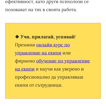
ефективност, като други психолози се
позовават на тях в своята работа.
🍀 Учи, прилагай, успявай!
Премини
онлайн курс по
управление на екипи
или
фирмено
обучение по управление
на екипи
и научи как уверено и
професионално да управляваш
екипи от сътрудници.