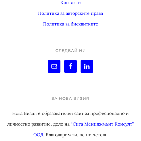
Контакти
Политика за авторските права
Политика за бисквитките
СЛЕДВАЙ НИ
ЗА НОВА ВИЗИЯ
Нова Визия е образователен сайт за професионално и
личностно развитие, дело на
“Сита Мениджмънт Консулт”
ООД
. Благодарим ти, че ни четеш!