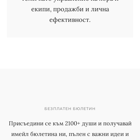
екипи, продажби и лична
ефективност.
БЕЗПЛАТЕН БЮЛЕТИН
Присъедини се към 2100+ души и получавай
имейл бюлетина ни, пълен с важни идеи и