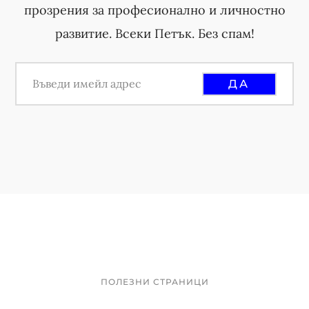
прозрения за професионално и личностно
развитие. Всеки Петък. Без спам!
ПОЛЕЗНИ СТРАНИЦИ
Footer