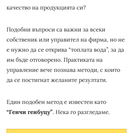
качество на продукцията си?
Подобни въпроси са важни за всеки
собственик или управител на фирма, но не
е нужно да се открива “топлата вода”, за да
им бъде отговорено. Практиката на
управление вече познава методи, с които
да се постигнат желаните резултати.
Един подобен метод е известен като
“Генчи генбуцу”
. Нека го разгледаме.