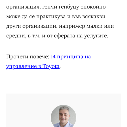
организация, генчи генбуцу спокойно
може да се практикува и във всякакви
други организации, например малки или
средни, в т.ч. и от сферата на услугите.
Прочети повече:
14 принципа на
управление в Toyota
.