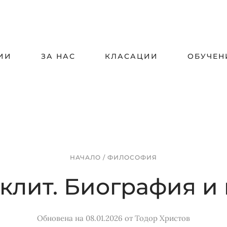
ИИ
ЗА НАС
КЛАСАЦИИ
ОБУЧЕН
НАЧАЛО
/
ФИЛОСОФИЯ
клит. Биография и
Обновена на 08.01.2026
от
Тодор Христов