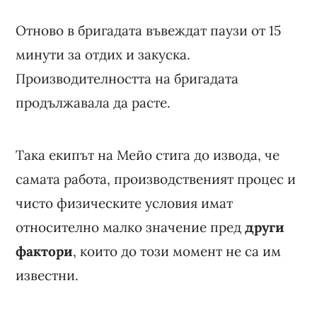
Отново в бригадата въвеждат паузи от 15
минути за отдих и закуска.
Производителността на бригадата
продължавала да расте.
Така екипът на Мейо стига до извода, че
самата работа, производственият процес и
чисто физическите условия имат
относително малко значение пред
други
фактори
, които до този момент не са им
известни.