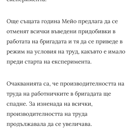
Още същата година Мейо предлага да се
отменят всички въведени придобивки в
работата на бригадата и тя да се приведе в
режим на условия на труд, какъвто е имало
преди старта на експеримента.
Очакванията са, че производителността на
труда на работничките в бригадата ще
спадне. За изненада на всички,
производителността на труда
продължавала да се увеличава.