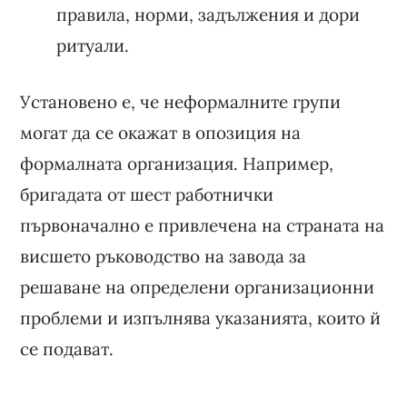
правила, норми, задължения и дори
ритуали.
Установено е, че неформалните групи
могат да се окажат в опозиция на
формалната организация. Например,
бригадата от шест работнички
първоначално е привлечена на страната на
висшето ръководство на завода за
решаване на определени организационни
проблеми и изпълнява указанията, които й
се подават.