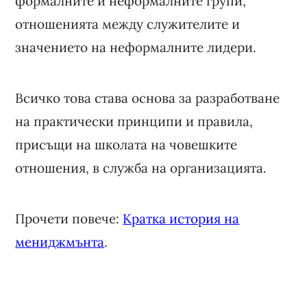
формалните и неформалните групи,
отношенията между служителите и
значението на неформалните лидери.
Всичко това става основа за разработване
на практически принципи и правила,
присъщи на школата на човешките
отношения, в служба на организацията.
Прочети повече:
Кратка история на
мениджмънта
.