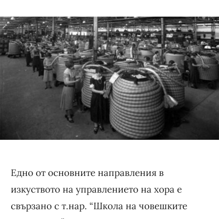
Едно от основните направления в
изкуството на управлението на хора е
свързано с т.нар. “Школа на човешките