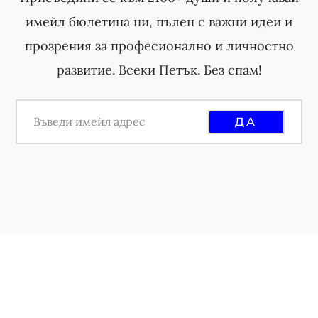
имейл бюлетина ни, пълен с важни идеи и
прозрения за професионално и личностно
развитие. Всеки Петък. Без спам!