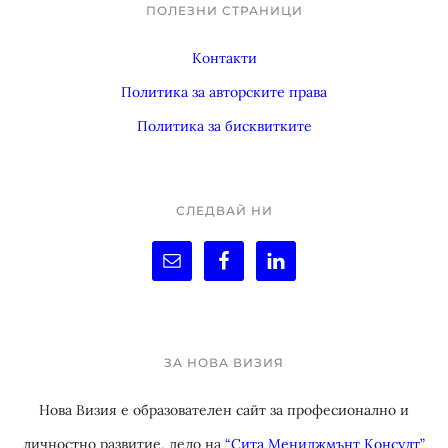
ПОЛЕЗНИ СТРАНИЦИ
Footer
Контакти
Политика за авторските права
Политика за бисквитките
СЛЕДВАЙ НИ
ЗА НОВА ВИЗИЯ
Нова Визия е образователен сайт за професионално и
личностно развитие, дело на
“Сита Мениджмънт Консулт”