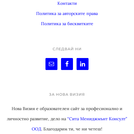
Контакти
Политика за авторските права
Политика за бисквитките
СЛЕДВАЙ НИ
ЗА НОВА ВИЗИЯ
Нова Визия е образователен сайт за професионално и
личностно развитие, дело на
“Сита Мениджмънт Консулт”
ООД
. Благодарим ти, че ни четеш!