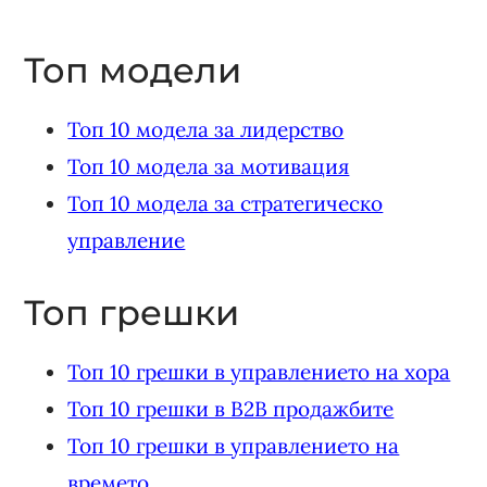
Топ модели
Топ 10 модела за лидерство
Топ 10 модела за мотивация
Топ 10 модела за стратегическо
управление
Топ грешки
Топ 10 грешки в управлението на хора
Топ 10 грешки в B2B продажбите
Топ 10 грешки в управлението на
времето