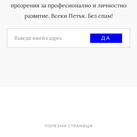
прозрения за професионално и личностно
развитие. Всеки Петък. Без спам!
ПОЛЕЗНИ СТРАНИЦИ
Footer