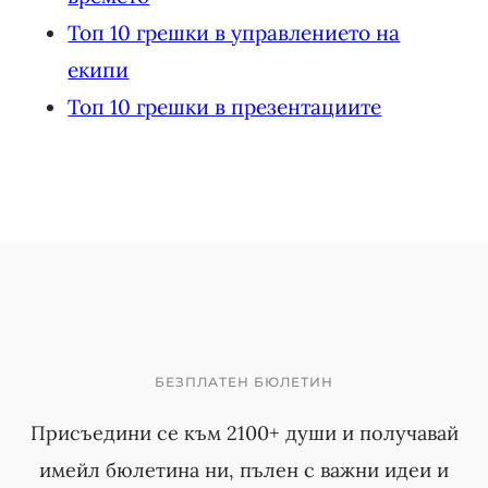
Топ 10 грешки в управлението на
екипи
Топ 10 грешки в презентациите
БЕЗПЛАТЕН БЮЛЕТИН
Присъедини се към 2100+ души и получавай
имейл бюлетина ни, пълен с важни идеи и