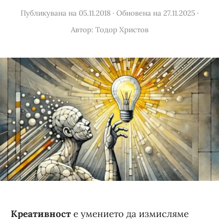
Публикувана на 05.11.2018
·
Обновена на 27.11.2025
·
Автор:
Тодор Христов
Креативност
е умението да измисляме