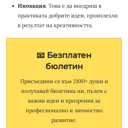
Иновация
. Това е да внедриш в
практиката добрите идеи, произлезли
в резултат на креативността.
📧 Безплатен
бюлетин
Присъедини се към 2100+ души и
получавай бюлетина ни, пълен с
важни идеи и прозрения за
професионално и личностно
развитие.