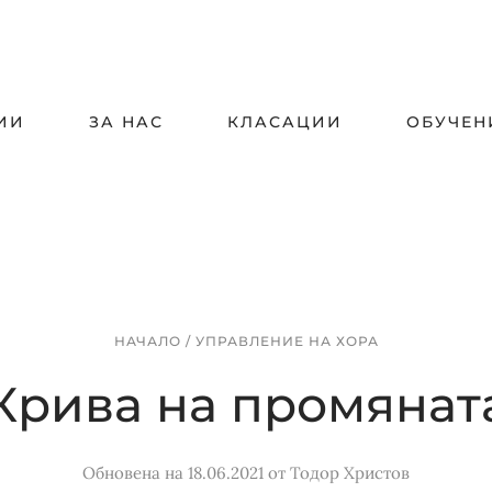
ИИ
ЗА НАС
КЛАСАЦИИ
ОБУЧЕН
НАЧАЛО
/
УПРАВЛЕНИЕ НА ХОРА
Крива на промянат
Обновена на 18.06.2021
от
Тодор Христов