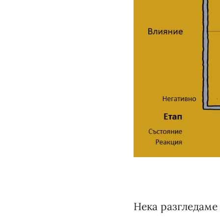
Нека разгледаме 