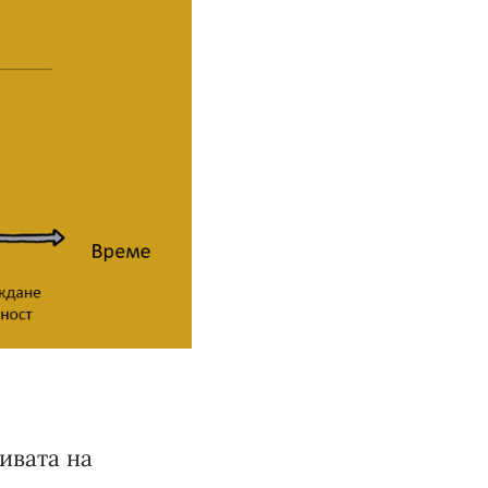
ивата на