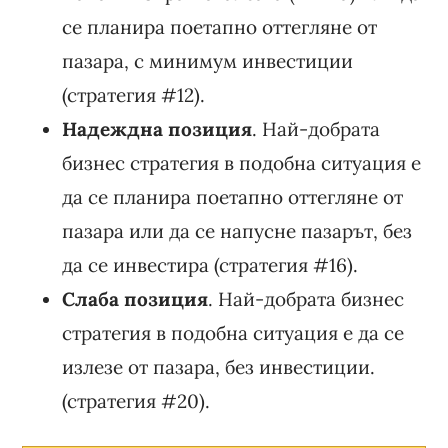
се планира поетапно оттегляне от
пазара, с минимум инвестиции
(стратегия #12).
Надеждна позиция
. Най-добрата
бизнес стратегия в подобна ситуация е
да се планира поетапно оттегляне от
пазара или да се напусне пазарът, без
да се инвестира (стратегия #16).
Слаба позиция
. Най-добрата бизнес
стратегия в подобна ситуация е да се
излезе от пазара, без инвестиции.
(стратегия #20).