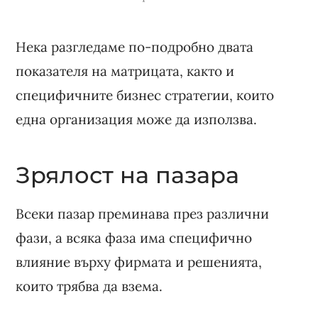
Нека разгледаме по-подробно двата
показателя на матрицата, както и
специфичните бизнес стратегии, които
една организация може да използва.
Зрялост на пазара
Всеки пазар преминава през различни
фази, а всяка фаза има специфично
влияние върху фирмата и решенията,
които трябва да взема.