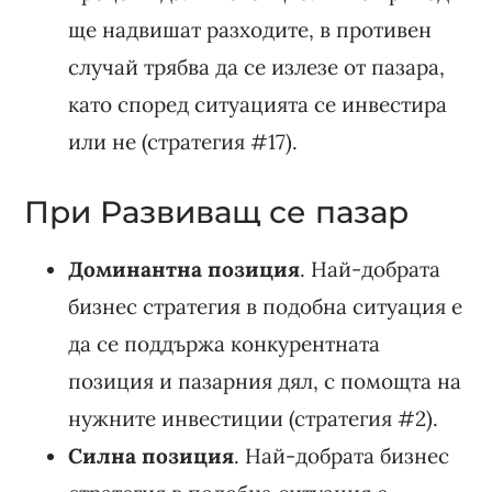
ще надвишат разходите, в противен
случай трябва да се излезе от пазара,
като според ситуацията се инвестира
или не (стратегия #17).
При Развиващ се пазар
Доминантна позиция
. Най-добрата
бизнес стратегия в подобна ситуация е
да се поддържа конкурентната
позиция и пазарния дял, с помощта на
нужните инвестиции (стратегия #2).
Силна позиция
. Най-добрата бизнес