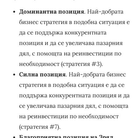
Доминантна позиция
. Най-добрата
бизнес стратегия в подобна ситуация е
да се поддържа конкурентната
позиция и да се увеличава пазарния
дял, с помощта на реинвестиции по
необходимост (стратегия #3).
Силна позиция
. Най-добрата бизнес
стратегия в подобна ситуация е да се
поддържа конкурентната позиция и да
се увеличава пазарния дял, с помощта
на реинвестиции по необходимост
(стратегия #7).
Благоприятна позиция на Зрял