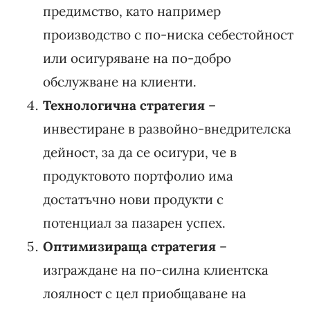
предимство, като например
производство с по-ниска себестойност
или осигуряване на по-добро
обслужване на клиенти.
Технологична стратегия
–
инвестиране в развойно-внедрителска
дейност, за да се осигури, че в
продуктовото портфолио има
достатъчно нови продукти с
потенциал за пазарен успех.
Оптимизираща стратегия
–
изграждане на по-силна клиентска
лоялност с цел приобщаване на