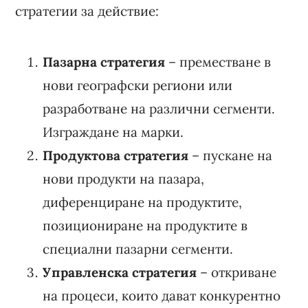
стратегии за действие:
Пазарна стратегия
– преместване в
нови географски региони или
разработване на различни сегменти.
Изграждане на марки.
Продуктова стратегия
– пускане на
нови продукти на пазара,
диференциране на продуктите,
позициониране на продуктите в
специални пазарни сегменти.
Управленска стратегия
– откриване
на процеси, които дават конкурентно