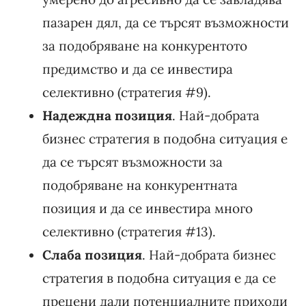
пазарен дял, да се търсят възможности
за подобряване на конкурентото
предимство и да се инвестира
селективно (стратегия #9).
Надеждна позиция
. Най-добрата
бизнес стратегия в подобна ситуация е
да се търсят възможности за
подобряване на конкурентната
позиция и да се инвестира много
селективно (стратегия #13).
Слаба позиция
. Най-добрата бизнес
стратегия в подобна ситуация е да се
прецени дали потенциалните приходи