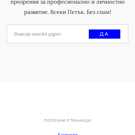
прозрения за професионално и личностно
развитие. Всеки Петък. Без спам!
ПОЛЕЗНИ СТРАНИЦИ
Footer
Контакти