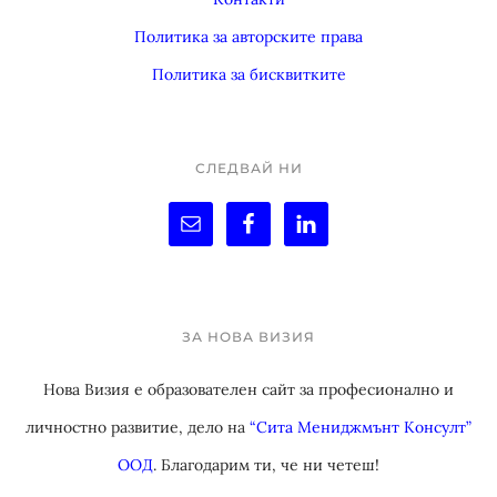
Политика за авторските права
Политика за бисквитките
СЛЕДВАЙ НИ
ЗА НОВА ВИЗИЯ
Нова Визия е образователен сайт за професионално и
личностно развитие, дело на
“Сита Мениджмънт Консулт”
ООД
. Благодарим ти, че ни четеш!