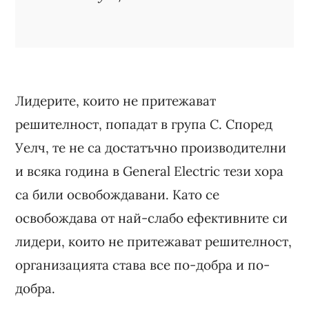
Лидерите, които не притежават
решителност, попадат в група C. Според
Уелч, те не са достатъчно производителни
и всяка година в General Electric тези хора
са били освобождавани. Като се
освобождава от най-слабо ефективните си
лидери, които не притежават решителност,
организацията става все по-добра и по-
добра.