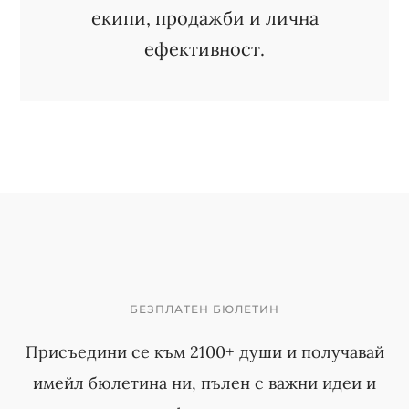
екипи, продажби и лична
ефективност.
БЕЗПЛАТЕН БЮЛЕТИН
Присъедини се към 2100+ души и получавай
имейл бюлетина ни, пълен с важни идеи и