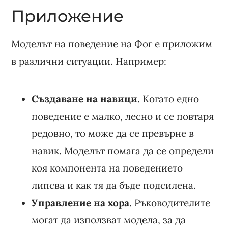
Приложение
Моделът на поведение на Фог е приложим
в различни ситуации. Например:
Създаване на навици
. Когато едно
поведение е малко, лесно и се повтаря
редовно, то може да се превърне в
навик. Моделът помага да се определи
коя компонента на поведението
липсва и как тя да бъде подсилена.
Управление на хора
. Ръководителите
могат да използват модела, за да