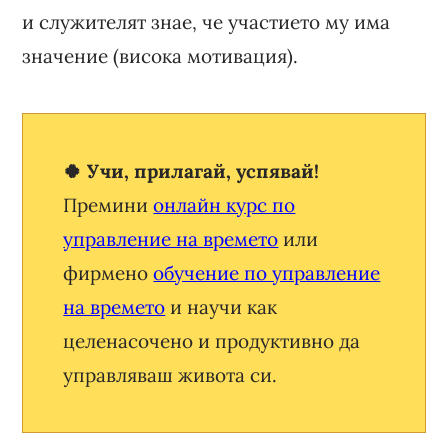
и служителят знае, че участието му има
значение (висока мотивация).
🍀 Учи, прилагай, успявай!
Премини
онлайн курс по
управление на времето
или
фирмено
обучение по управление
на времето
и научи как
целенасочено и продуктивно да
управляваш живота си.