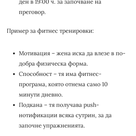
ден в 19:00 ч. за започване на
преговор.
Пример за фитнес тренировки:
Мотивация – жена иска да влезе в по-
добра физическа форма.
Способност – тя има фитнес-
програма, която отнема само 10
минути дневно.
Подкана – тя получава push-
нотификации всяка сутрин, за да
започне упражненията.