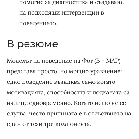
помогне за диагностика и създаване
на подходящи интервенции в
поведението.
В резюме
Моделът на поведение на Фог (B = MAP)
представя просто, но мощно уравнение:
едно поведение възниква само когато
мотивацията, способността и подканата са
налице едновременно. Когато нещо не се
случва, често причината е в отсъствието на
един от тези три компонента.