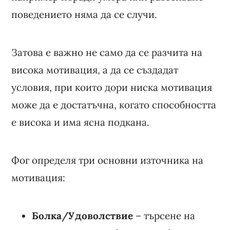
поведението няма да се случи.
Затова е важно не само да се разчита на
висока мотивация, а да се създадат
условия, при които дори ниска мотивация
може да е достатъчна, когато способността
е висока и има ясна подкана.
Фог определя три основни източника на
мотивация:
Болка/Удоволствие
– търсене на