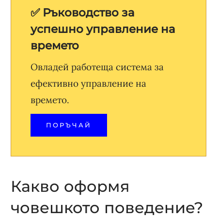
✅ Ръководство за
успешно управление на
времето
Овладей работеща система за
ефективно управление на
времето.
ПОРЪЧАЙ
Какво оформя
човешкото поведение?