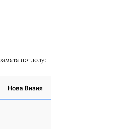
рамата по-долу: