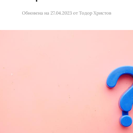
Обновена на 27.04.2023
от
Тодор Христов