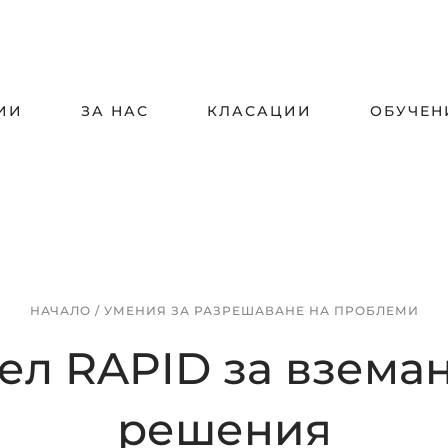
ИИ
ЗА НАС
КЛАСАЦИИ
ОБУЧЕН
НАЧАЛО
/
УМЕНИЯ ЗА РАЗРЕШАВАНЕ НА ПРОБЛЕМИ
ел RAPID за вземан
решения