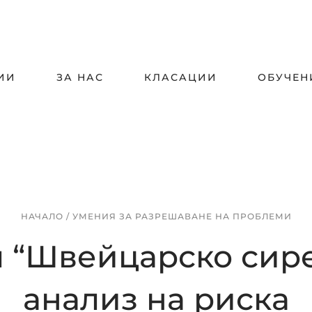
ИИ
ЗА НАС
КЛАСАЦИИ
ОБУЧЕН
НАЧАЛО
/
УМЕНИЯ ЗА РАЗРЕШАВАНЕ НА ПРОБЛЕМИ
 “Швейцарско сире
анализ на риска