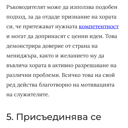
Ръководителят може да използва подобен
подход, за да отдаде признание на хората
си, че притежават нужната
компетентност
и могат да допринасят с ценни идеи. Това
демонстрира доверие от страна на
мениджъра, както и желанието му да
въвлича хората в активно разрешаване на
различни проблеми. Всичко това на свой
ред действа благотворно на мотивацията
на служителите.
5. Присъединява се