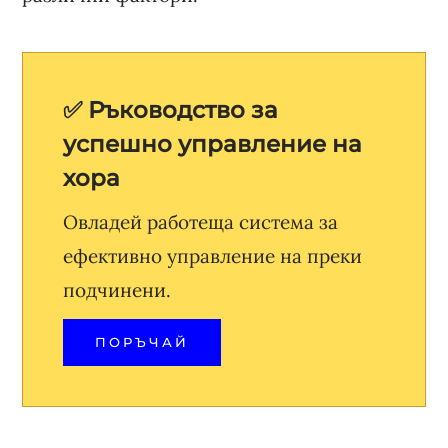
✅ Ръководство за
успешно управление на
хора
Овладей работеща система за
ефективно управление на преки
подчинени.
ПОРЪЧАЙ