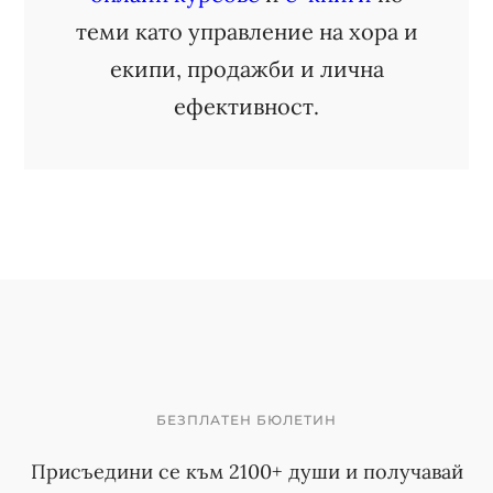
теми като управление на хора и
екипи, продажби и лична
ефективност.
БЕЗПЛАТЕН БЮЛЕТИН
Присъедини се към 2100+ души и получавай