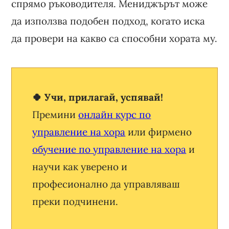
спрямо ръководителя. Мениджърът може
да използва подобен подход, когато иска
да провери на какво са способни хората му.
🍀 Учи, прилагай, успявай!
Премини
онлайн курс по
управление на хора
или фирмено
обучение по управление на хора
и
научи как уверено и
професионално да управляваш
преки подчинени.