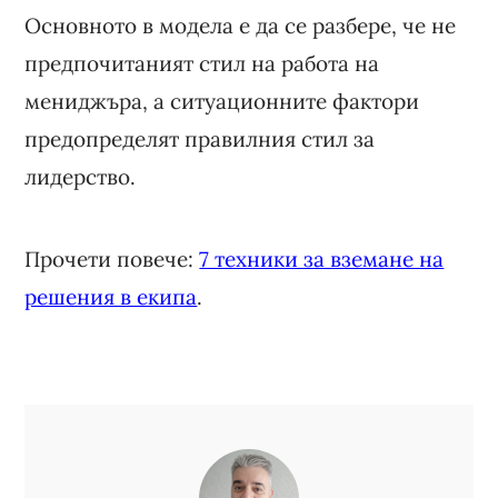
Основното в модела е да се разбере, че не
предпочитаният стил на работа на
мениджъра, а ситуационните фактори
предопределят правилния стил за
лидерство.
Прочети повече:
7 техники за вземане на
решения в екипа
.