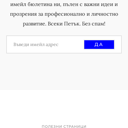
имейл бюлетина ни, пълен с важни идеи и
прозрения за професионално и личностно
развитие. Всеки Петък. Без спам!
ПОЛЕЗНИ СТРАНИЦИ