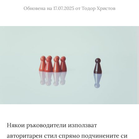
Обновена на 17.07.2025
от
Тодор Христов
Някои ръководители използват
авторитарен стил спрямо подчинените си