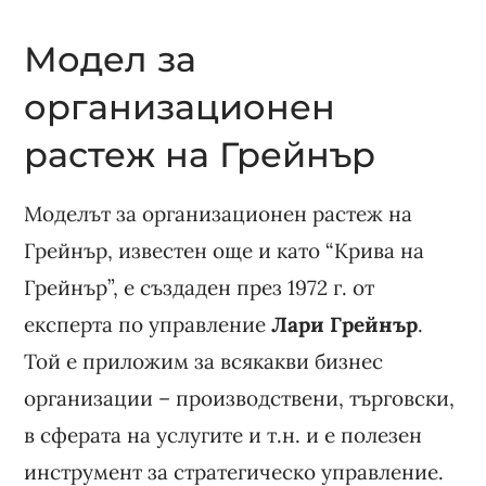
Модел за
организационен
растеж на Грейнър
Моделът за организационен растеж на
Грейнър, известен още и като “Крива на
Грейнър”, е създаден през 1972 г. от
експерта по управление
Лари Грейнър
.
Той е приложим за всякакви бизнес
организации – производствени, търговски,
в сферата на услугите и т.н. и е полезен
инструмент за стратегическо управление.