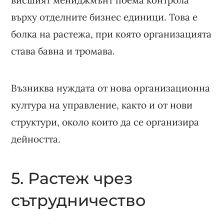
върху отделните бизнес единици. Това е
болка на растежа, при която организацията
става бавна и тромава.
Възниква нуждата от нова организационна
култура на управление, както и от нови
структури, около които да се организира
дейността.
5. Растеж чрез
сътрудничество