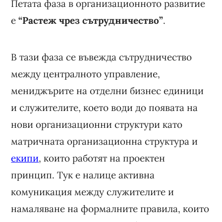
Петата фаза в организационното развитие
е
“Растеж чрез сътрудничество”
.
В тази фаза се въвежда сътрудничество
между централното управление,
мениджърите на отделни бизнес единици
и служителите, което води до появата на
нови организационни структури като
матричната организационна структура и
екипи
, които работят на проектен
принцип. Тук е налице активна
комуникация между служителите и
намаляване на формалните правила, които