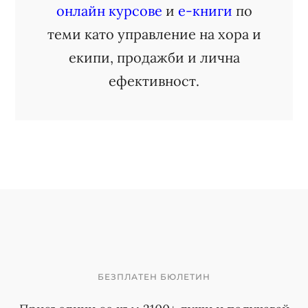
онлайн курсове
и
е-книги
по
теми като управление на хора и
екипи, продажби и лична
ефективност.
БЕЗПЛАТЕН БЮЛЕТИН