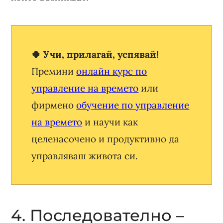
🍀 Учи, прилагай, успявай!
Премини
онлайн курс по
управление на времето
или
фирмено
обучение по управление
на времето
и научи как
целенасочено и продуктивно да
управляваш живота си.
4. Последователно –