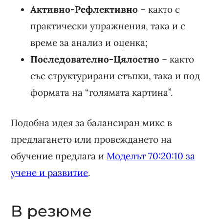
Активно-Рефлективно
– както с
практически упражнения, така и с
време за анализ и оценка;
Последователно-Цялостно
– както
със структурирани стъпки, така и под
формата на “голямата картина”.
Подобна идея за балансиран микс в
предлагането или провеждането на
обучение предлага и
Моделът 70:20:10 за
учене и развитие
.
В резюме