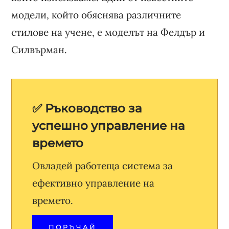
модели, който обяснява различните
стилове на учене, е моделът на Фелдър и
Силвърман.
✅ Ръководство за
успешно управление на
времето
Овладей работеща система за
ефективно управление на
времето.
ПОРЪЧАЙ