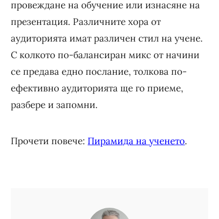
провеждане на обучение или изнасяне на
презентация. Различните хора от
аудиторията имат различен стил на учене.
С колкото по-балансиран микс от начини
се предава едно послание, толкова по-
ефективно аудиторията ще го приеме,
разбере и запомни.
Прочети повече:
Пирамида на ученето
.