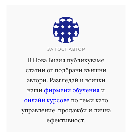
ЗА
ГОСТ АВТОР
В Нова Визия публикуваме
статии от подбрани външни
автори. Разгледай и всички
наши
фирмени обучения
и
онлайн курсове
по теми като
управление, продажби и лична
ефективност.