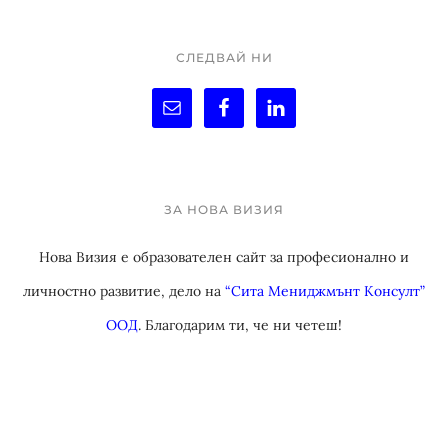
СЛЕДВАЙ НИ
ЗА НОВА ВИЗИЯ
Нова Визия е образователен сайт за професионално и
личностно развитие, дело на
“Сита Мениджмънт Консулт”
ООД
. Благодарим ти, че ни четеш!