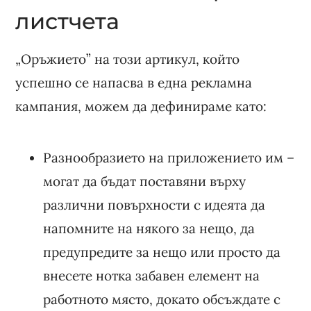
листчета
„Оръжието” на този артикул, който
успешно се напасва в една рекламна
кампания, можем да дефинираме като:
Разнообразието на приложението им –
могат да бъдат поставяни върху
различни повърхности с идеята да
напомните на някого за нещо, да
предупредите за нещо или просто да
внесете нотка забавен елемент на
работното място, докато обсъждате с