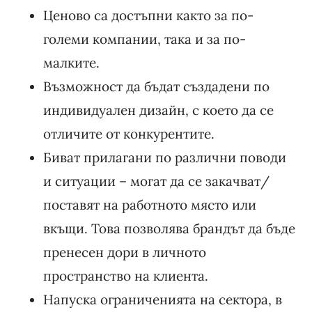
Ценово са достъпни както за по-
големи компании, така и за по-
малките.
Възможност да бъдат създадени по
индивидуален дизайн, с което да се
отличите от конкурентите.
Биват прилагани по различни поводи
и ситуации – могат да се закачват/
поставят на работното място или
вкъщи. Това позволява брандът да бъде
пренесен дори в личното
пространство на клиента.
Напуска ограниченията на сектора, в