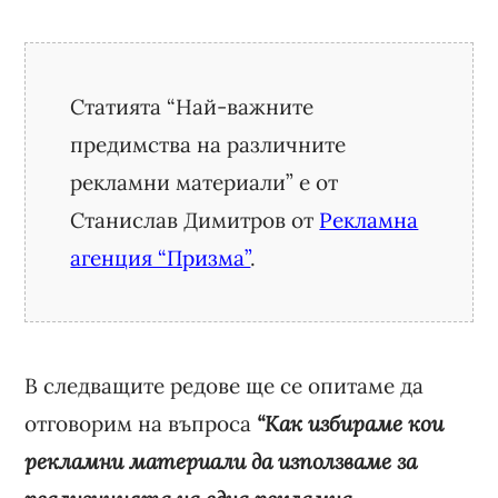
Статията “Най-важните
предимства на различните
рекламни материали” е от
Станислав Димитров от
Рекламна
агенция “Призма”
.
В следващите редове ще се опитаме да
отговорим на въпроса
“Как избираме кои
рекламни материали да използваме за