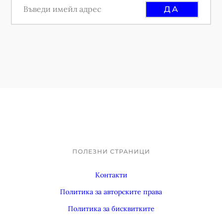
ПОЛЕЗНИ СТРАНИЦИ
Footer
Контакти
Политика за авторските права
Политика за бисквитките