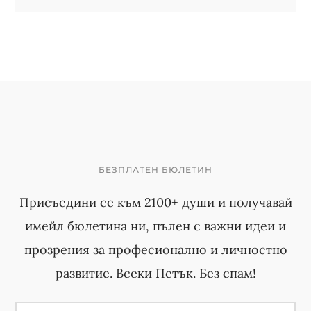
БЕЗПЛАТЕН БЮЛЕТИН
Присъедини се към 2100+ души и получавай
имейл бюлетина ни, пълен с важни идеи и
прозрения за професионално и личностно
развитие. Всеки Петък. Без спам!