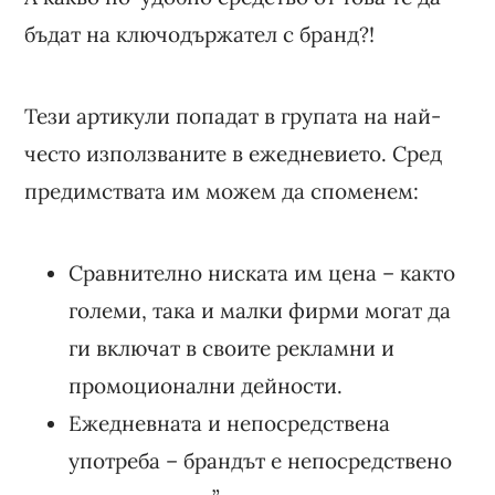
бъдат на ключодържател с бранд?!
Тези артикули попадат в групата на най-
често използваните в ежедневието. Сред
предимствата им можем да споменем:
Сравнително ниската им цена – както
големи, така и малки фирми могат да
ги включат в своите рекламни и
промоционални дейности.
Ежедневната и непосредствена
употреба – брандът е непосредствено