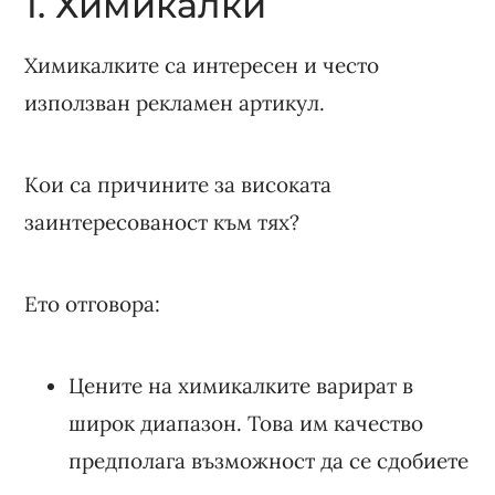
1. Химикалки
Химикалките са интересен и често
използван рекламен артикул.
Кои са причините за високата
заинтересованост към тях?
Ето отговора:
Цените на химикалките варират в
широк диапазон. Това им качество
предполага възможност да се сдобиете