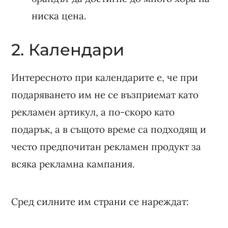
ниска цена.
2. Календари
Интересното при календарите е, че при
подаряването им не се възприемат като
рекламен артикул, а по-скоро като
подарък, а в същото време са подходящ и
често предпочитан рекламен продукт за
всяка рекламна кампания.
Сред силните им страни се нареждат: