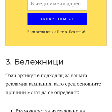
Безплатно всеки Петък. Без спам!
3. Бележници
Този артикул е подходящ за вашата
рекламна кампания, като сред основните
причини могат да се определят:
Възможност за изграждане на