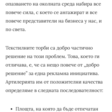
опазването на околната среда набира все
повече сила, с което се ангажират и все
повече представители на бизнеса у нас, и
по света.
Текстилните торби са добро частично
решение на този проблем. Това, което ги
отличава, е, че са нещо повече от „добро
решение” за една рекламна инициатива.
Артилерията им от положителни качества
определяме в следната последователност:
Площта, на която да бъде отпечатан