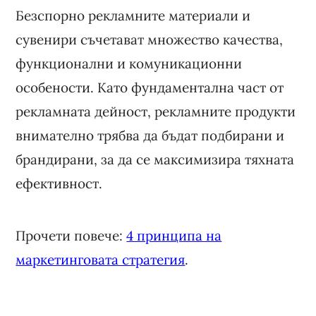
Безспорно рекламните материали и
сувенири съчетават множество качества,
функционални и комуникационни
особености. Като фундаментална част от
рекламната дейност, рекламните продукти
внимателно трябва да бъдат подбирани и
брандирани, за да се максимизира тяхната
ефективност.
Прочети повече:
4 принципа на
маркетинговата стратегия
.