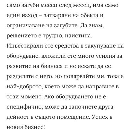
само загуби месец след месец, има само
един изход – затваряне на обекта и
ограничаване на загубите. Да знам,
решението е трудно, наистина.
Инвестирали сте средства в закупуване на
оборудване, вложили сте много усилия за
развитие на бизнеса и не искате да се
разделяте с него, но повярвайте ми, това е
най-доброто, което може да направите в
този момент. Ако оборудването не е
специфично, може да започнете друга
дейност в същото помещение. Успех в
новия бизнес!