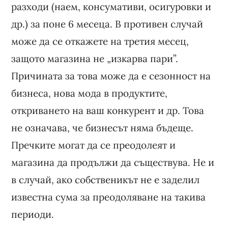
разходи (наем, консумативи, осигуровки и
др.) за поне 6 месеца. В противен случай
може да се откажете на третия месец,
защото магазина не „изкарва пари”.
Причината за това може да е сезонност на
бизнеса, нова мода в продуктите,
откриването на ваш конкурент и др. Това
не означава, че бизнесът няма бъдеще.
Пречките могат да се преодолеят и
магазина да продължи да съществува. Не и
в случай, ако собственикът не е заделил
известна сума за преодоляване на такива
периоди.