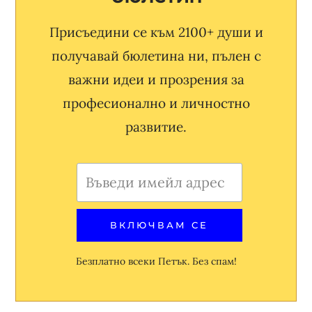
Присъедини се към 2100+ души и
получавай бюлетина ни, пълен с
важни идеи и прозрения за
професионално и личностно
развитие.
Безплатно всеки Петък. Без спам!