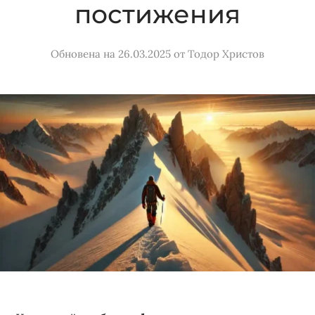
постижения
Обновена на 26.03.2025
от
Тодор Христов