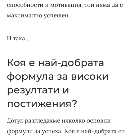
способности и мотивация, той няма да е
максимално успешен.
И така…
Коя е най-добрата
формула за високи
резултати и
постижения?
Дотук разгледахме няколко основни
формули за успеха. Коя е най-добрата от