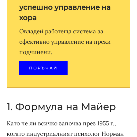
успешно управление на
хора
Овладей работеща система за
ефективно управление на преки
подчинени.
ПОРЪЧАЙ
1. Формула на Майер
Като че ли всичко започва през 1955 г.,
когато индустриалният психолог Норман