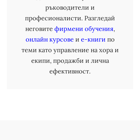
ръководители и
професионалисти. Разгледай
неговите
фирмени обучения
,
онлайн курсове
и
е-книги
по
теми като управление на хора и
екипи, продажби и лична
ефективност.