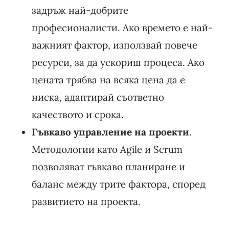
задръж най-добрите
професионалисти. Ако времето е най-
важният фактор, използвай повече
ресурси, за да ускориш процеса. Ако
цената трябва на всяка цена да е
ниска, адаптирай съответно
качеството и срока.
Гъвкаво управление на проекти
.
Методологии като Agile и Scrum
позволяват гъвкаво планиране и
баланс между трите фактора, според
развитието на проекта.