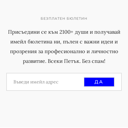
БЕЗПЛАТЕН БЮЛЕТИН
Присъедини се към 2100+ души и получавай
имейл бюлетина ни, пълен с важни идеи и
прозрения за професионално и личностно
развитие. Всеки Петък. Без спам!