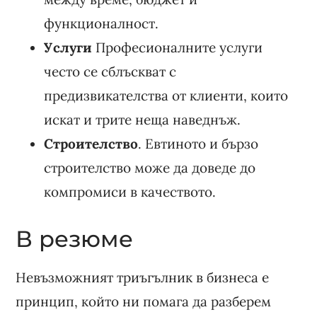
функционалност.
Услуги
Професионалните услуги
често се сблъскват с
предизвикателства от клиенти, които
искат и трите неща наведнъж.
Строителство
. Евтиното и бързо
строителство може да доведе до
компромиси в качеството.
В резюме
Невъзможният триъгълник в бизнеса е
принцип, който ни помага да разберем