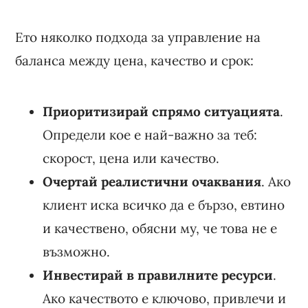
Ето няколко подхода за управление на
баланса между цена, качество и срок:
Приоритизирай спрямо ситуацията
.
Определи кое е най-важно за теб:
скорост, цена или качество.
Очертай реалистични очаквания
. Ако
клиент иска всичко да е бързо, евтино
и качествено, обясни му, че това не е
възможно.
Инвестирай в правилните ресурси
.
Ако качеството е ключово, привлечи и