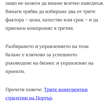
защо не можем да имаме всичко наведнъж.
Винаги трябва да избираме два от трите
фактора – цена, качество или срок – и да
приемем компромис в третия.
Разбирането и управлението на този
баланс е ключово за успешното
ръководене на бизнес и управление на
проекти.
Прочети повече:
Трите конкурентни
стратегии на Портър
.