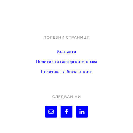
ПОЛЕЗНИ СТРАНИЦИ
Footer
Контакти
Политика за авторските права
Политика за бисквитките
СЛЕДВАЙ НИ