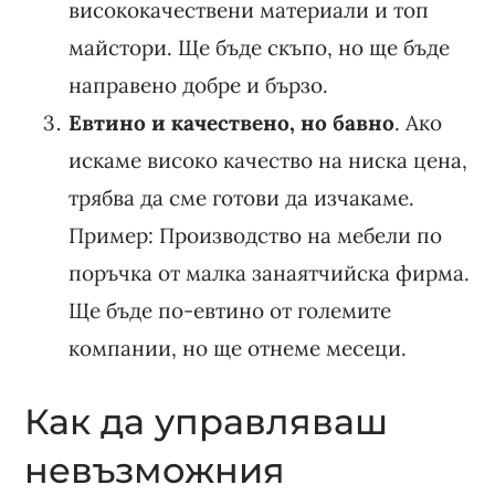
висококачествени материали и топ
майстори. Ще бъде скъпо, но ще бъде
направено добре и бързо.
Евтино и качествено, но бавно
. Ако
искаме високо качество на ниска цена,
трябва да сме готови да изчакаме.
Пример: Производство на мебели по
поръчка от малка занаятчийска фирма.
Ще бъде по-евтино от големите
компании, но ще отнеме месеци.
Как да управляваш
невъзможния