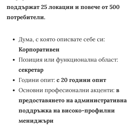
поддържат 25 локации и повече от 500
потребители.
Дума, с която описвате себе си:
Корпоративен
Позиция или функционална област:
секретар
Години опит:
с 20 години опит
Основни професионални акценти:
в
предоставянето на административна
поддръжка на високо-профилни
мениджъри