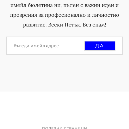
имейл бюлетина ни, пълен с важни идеи и
прозрения за професионално и личностно
развитие. Всеки Петък. Без спам!
ПОЛЕЗНИ СТРАНИЦИ