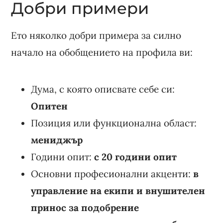
Добри примери
Ето няколко добри примера за силно
начало на обобщението на профила ви:
Дума, с която описвате себе си:
Опитен
Позиция или функционална област:
мениджър
Години опит:
с 20 години опит
Основни професионални акценти:
в
управление на екипи и внушителен
принос за подобрение