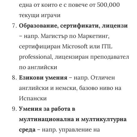
една от които е с повече от 500,000
текущи играчи
Образование, сертификати, лицензи
– напр. Магистър по Маркетинг,
сертифициран Microsoft или ITIL
professional, лицензиран преподавател
по английски
Езикови умения
– напр. Отличен
английски и немски, базово ниво на
Испански
Умения за работа в
мултинационална и мултикултурна
среда
– напр. управление на