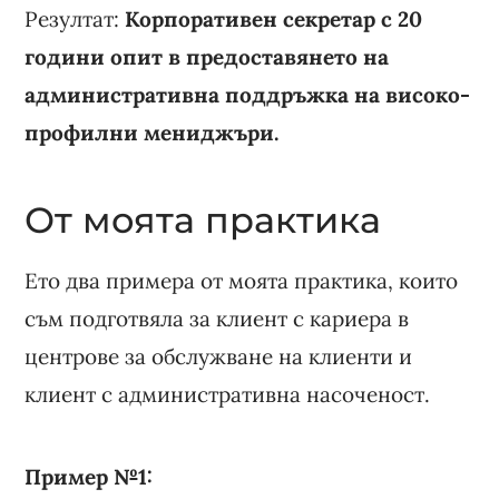
Резултат:
Корпоративен секретар с 20
години опит в предоставянето на
административна поддръжка на високо-
профилни мениджъри.
От моята практика
Ето два примера от моята практика, които
съм подготвяла за клиент с кариера в
центрове за обслужване на клиенти и
клиент с административна насоченост.
Пример №1: