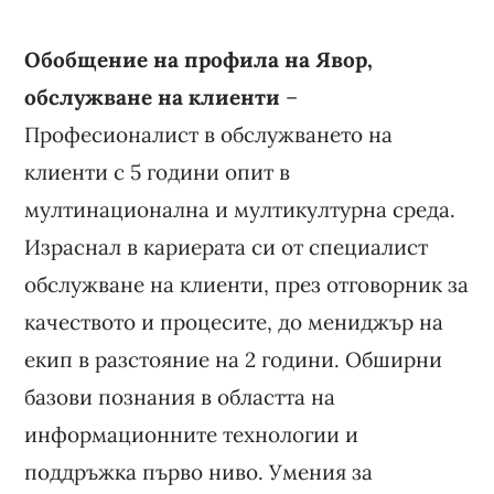
Обобщение на профила на Явор,
обслужване на клиенти
–
Професионалист в обслужването на
клиенти с 5 години опит в
мултинационална и мултикултурна среда.
Израснал в кариерата си от специалист
обслужване на клиенти, през отговорник за
качеството и процесите, до мениджър на
екип в разстояние на 2 години. Обширни
базови познания в областта на
информационните технологии и
поддръжка първо ниво. Умения за