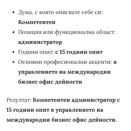
Дума, с която описвате себе си:
Компетентен
Позиция или функционална област:
администратор
Години опит:
с 15 години опит
Основни професионални акценти:
в
управлението на международни
бизнес офис дейности
Резултат:
Компетентен администратор с
15 години опит в управлението на
международни бизнес офис дейности.