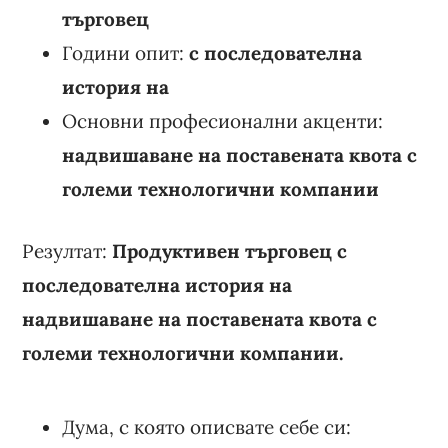
търговец
Години опит:
с последователна
история на
Основни професионални акценти:
надвишаване на поставената квота с
големи технологични компании
Резултат:
Продуктивен търговец с
последователна история на
надвишаване на поставената квота с
големи технологични компании.
Дума, с която описвате себе си: