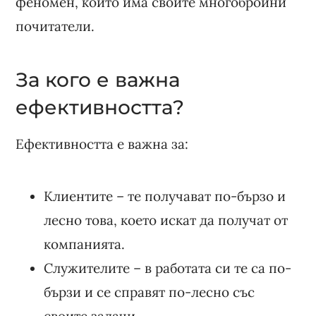
феномен, който има своите многобройни
почитатели.
За кого е важна
ефективността?
Ефективността е важна за:
Клиентите – те получават по-бързо и
лесно това, което искат да получат от
компанията.
Служителите – в работата си те са по-
бързи и се справят по-лесно със
своите задачи.