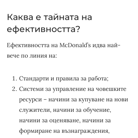
Каква е тайната на
ефективността?
Ефективността на McDonald’s идва най-
вече по линия на:
Стандарти и правила за работа;
Системи за управление на човешките
ресурси – начини за купуване на нови
служители, начини за обучение,
начини за оценяване, начини за
формиране на възнаграждения,