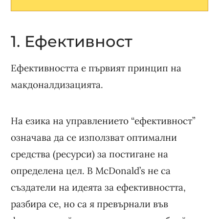
1. Ефективност
Ефективността е първият принцип на
макдоналдизацията.
На езика на управлението “ефективност”
означава да се използват оптимални
средства (ресурси) за постигане на
определена цел. В McDonald’s не са
създатели на идеята за ефективността,
разбира се, но са я превърнали във