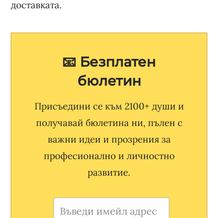
доставката.
📧 Безплатен
бюлетин
Присъедини се към 2100+ души и
получавай бюлетина ни, пълен с
важни идеи и прозрения за
професионално и личностно
развитие.