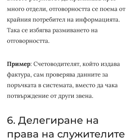
много отдели, отговорността се поема от
крайния потребител на информацията.
Така се избягва размиването на
отговорността.
Пример
: Счетоводителят, който издава
фактура, сам проверява данните за
поръчката в системата, вместо да чака
потвърждение от други звена.
6. Делегиране на
права на служителите