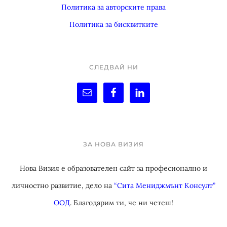
Политика за авторските права
Политика за бисквитките
СЛЕДВАЙ НИ
ЗА НОВА ВИЗИЯ
Нова Визия е образователен сайт за професионално и
личностно развитие, дело на
“Сита Мениджмънт Консулт”
ООД
. Благодарим ти, че ни четеш!