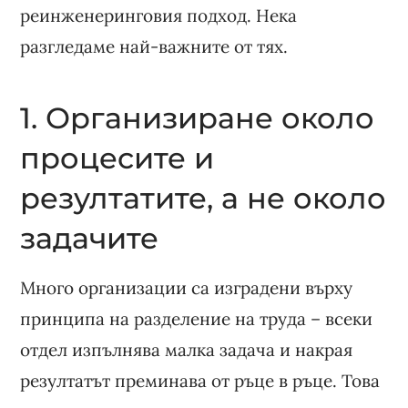
реинженеринговия подход. Нека
разгледаме най-важните от тях.
1. Организиране около
процесите и
резултатите, а не около
задачите
Много организации са изградени върху
принципа на разделение на труда – всеки
отдел изпълнява малка задача и накрая
резултатът преминава от ръце в ръце. Това