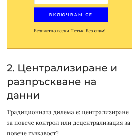
Безплатно всеки Петък. Без спам!
2. Централизиране и
разпръскване на
данни
Традиционната дилема е: централизиране
за повече контрол или децентрализация за
повече гъвкавост?