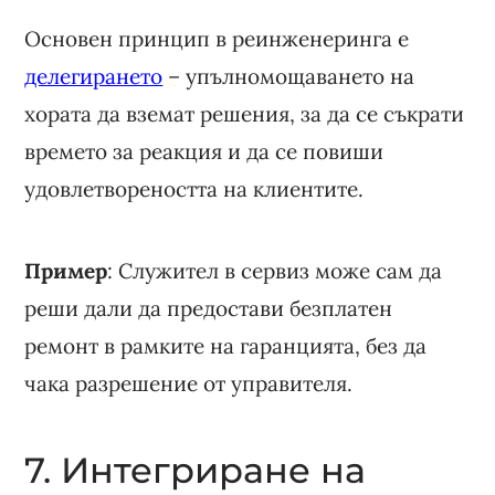
Основен принцип в реинженеринга е
делегирането
– упълномощаването на
хората да вземат решения, за да се съкрати
времето за реакция и да се повиши
удовлетвореността на клиентите.
Пример
: Служител в сервиз може сам да
реши дали да предостави безплатен
ремонт в рамките на гаранцията, без да
чака разрешение от управителя.
7. Интегриране на