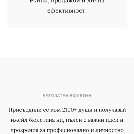
екипи, продажби и лична
ефективност.
БЕЗПЛАТЕН БЮЛЕТИН
Присъедини се към 2100+ души и получавай
имейл бюлетина ни, пълен с важни идеи и
прозрения за професионално и личностно