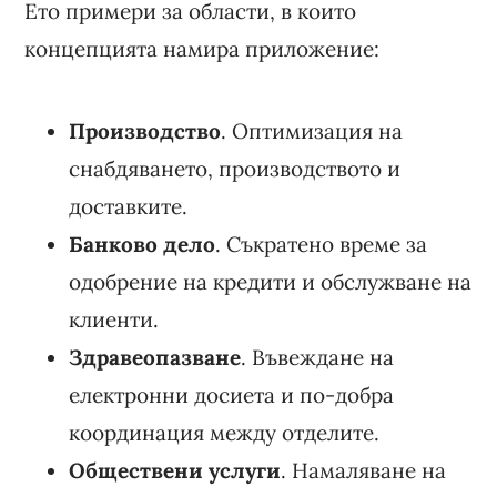
Ето примери за области, в които
концепцията намира приложение:
Производство
. Оптимизация на
снабдяването, производството и
доставките.
Банково дело
. Съкратено време за
одобрение на кредити и обслужване на
клиенти.
Здравеопазване
. Въвеждане на
електронни досиета и по-добра
координация между отделите.
Обществени услуги
. Намаляване на