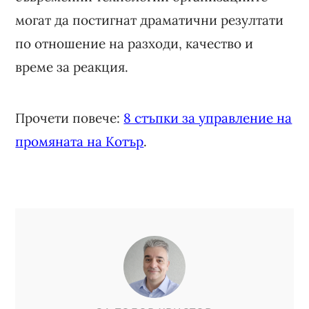
могат да постигнат драматични резултати
по отношение на разходи, качество и
време за реакция.
Прочети повече:
8 стъпки за управление на
промяната на Котър
.