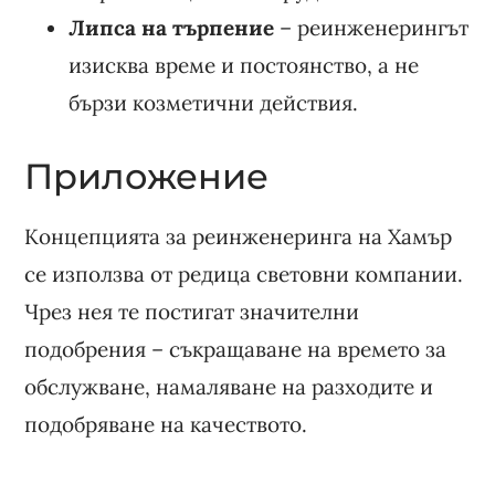
Липса на търпение
– реинженерингът
изисква време и постоянство, а не
бързи козметични действия.
Приложение
Концепцията за реинженеринга на Хамър
се използва от редица световни компании.
Чрез нея те постигат значителни
подобрения – съкращаване на времето за
обслужване, намаляване на разходите и
подобряване на качеството.