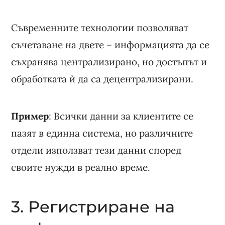
Съвременните технологии позволяват
съчетаване на двете – информацията да се
съхранява централизирано, но достъпът и
обработката ѝ да са децентрализирани.
Пример
: Всички данни за клиентите се
пазят в единна система, но различните
отдели използват тези данни според
своите нужди в реално време.
3. Регистриране на