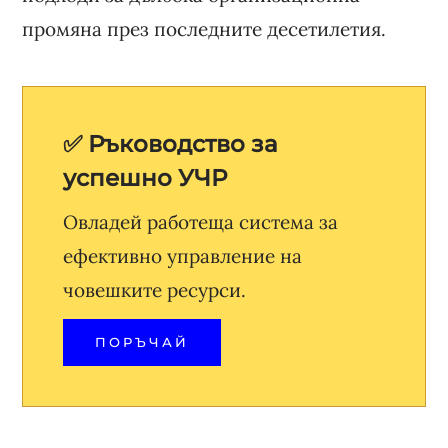
промяна през последните десетилетия.
✅ Ръководство за
успешно УЧР
Овладей работеща система за
ефективно управление на
човешките ресурси.
ПОРЪЧАЙ