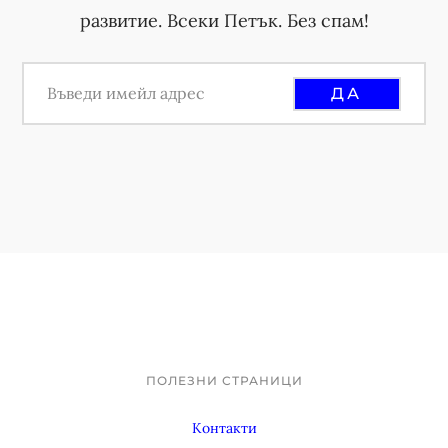
развитие. Всеки Петък. Без спам!
ПОЛЕЗНИ СТРАНИЦИ
Footer
Контакти