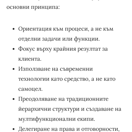
основни принципа:
Ориентация към процеси, а не към
отделни задачи или функции.
Фокус върху крайния резултат за
клиента.
Използване на съвременни
технологии като средство, а не като
самоцел.
Преодоляване на традиционните
йерархични структури и създаване на
мултифункционални екипи.
Делегиране на права и отговорности,