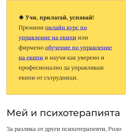
🍀 Учи, прилагай, успявай!
Премини
онлайн курс по
управление на екипи
или
фирмено
обучение по управление
на екипи
и научи как уверено и
професионално да управляваш
екипи от сътрудници.
Мей и психотерапията
За разлика от други психотерапевти, Роло