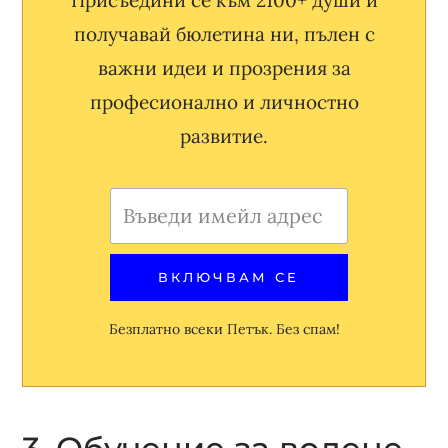
получавай бюлетина ни, пълен с
важни идеи и прозрения за
професионално и личностно
развитие.
Безплатно всеки Петък. Без спам!