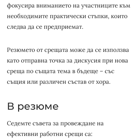
фокусира вниманието на участниците към
необходимите практически стъпки, които
следва да се предприемат.
Резюмето от срещата може да се използва
като отправна точка за дискусия при нова
среща по същата тема в бъдеще – със
същия или различен състав от хора.
В резюме
Седемте съвета за провеждане на
ефективни работни срещи са: