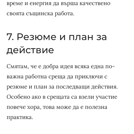
време и енергия да върша качествено
своята същинска работа.
7. Резюме и план за
действие
Смятам, че е добра идея всяка една по-
важна работна среща да приключи с
резюме и план за последващи действия.
Особено ако в срещата са взели участие
повече хора, това може да е полезна
практика.