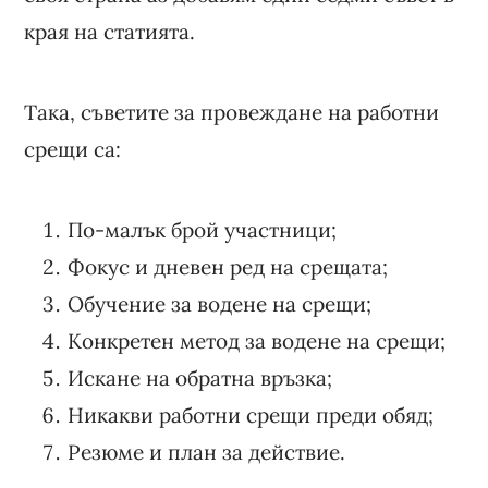
края на статията.
Така, съветите за провеждане на работни
срещи са:
По-малък брой участници;
Фокус и дневен ред на срещата;
Обучение за водене на срещи;
Конкретен метод за водене на срещи;
Искане на обратна връзка;
Никакви работни срещи преди обяд;
Резюме и план за действие.