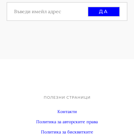
ПОЛЕЗНИ СТРАНИЦИ
Footer
Контакти
Политика за авторските права
Политика за бисквитките