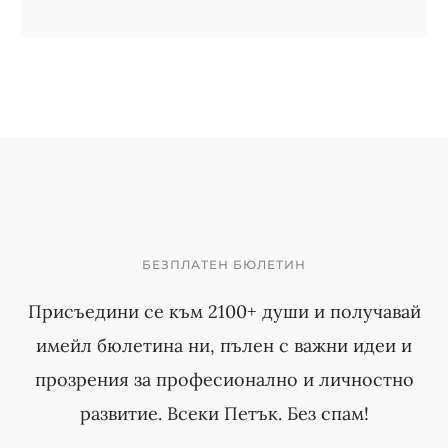
БЕЗПЛАТЕН БЮЛЕТИН
Присъедини се към 2100+ души и получавай
имейл бюлетина ни, пълен с важни идеи и
прозрения за професионално и личностно
развитие. Всеки Петък. Без спам!