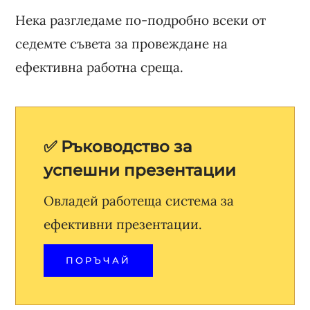
Нека разгледаме по-подробно всеки от
седемте съвета за провеждане на
ефективна работна среща.
✅ Ръководство за
успешни презентации
Овладей работеща система за
ефективни презентации.
ПОРЪЧАЙ