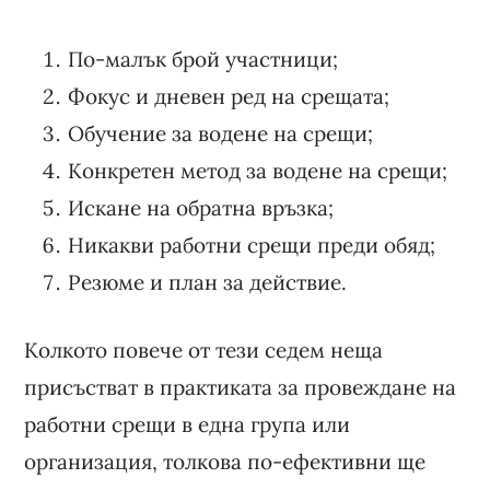
По-малък брой участници;
Фокус и дневен ред на срещата;
Обучение за водене на срещи;
Конкретен метод за водене на срещи;
Искане на обратна връзка;
Никакви работни срещи преди обяд;
Резюме и план за действие.
Колкото повече от тези седем неща
присъстват в практиката за провеждане на
работни срещи в една група или
организация, толкова по-ефективни ще