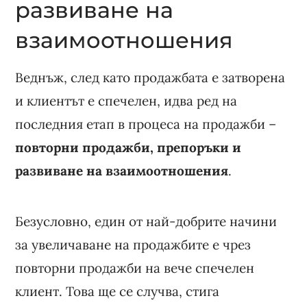
развиване на
взаимоотношения
Веднъж, след като продажбата е затворена
и клиентът е спечелен, идва ред на
последния етап в процеса на продажби –
повторни продажби, препоръки и
развиване на взаимоотношения
.
Безусловно, един от най-добрите начини
за увеличаване на продажбите е чрез
повторни продажби на вече спечелен
клиент. Това ще се случва, стига