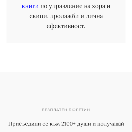
книги
по управление на хора и
екипи, продажби и лична
ефективност.
БЕЗПЛАТЕН БЮЛЕТИН
Присъедини се към 2100+ души и получавай