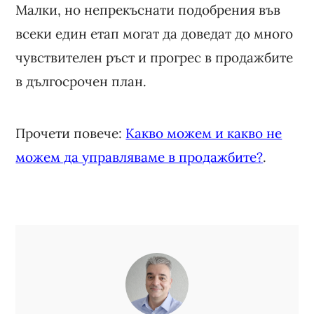
Малки, но непрекъснати подобрения във
всеки един етап могат да доведат до много
чувствителен ръст и прогрес в продажбите
в дългосрочен план.
Прочети повече:
Какво можем и какво не
можем да управляваме в продажбите?
.