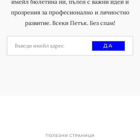
имейл бюлетина ни, пълен с важни идеи и
прозрения за професионално и личностно
развитие. Всеки Петък. Без спам!
ПОЛЕЗНИ СТРАНИЦИ
Footer