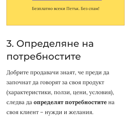
Безплатно всеки Петък. Без спам!
3. Определяне на
потребностите
Добрите продавачи знаят, че преди да
започнат да говорят за своя продукт
(характеристики, ползи, цени, условия),
следва да
определят потребностите
на
своя клиент – нужди и желания.