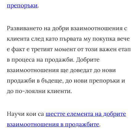
препоръки
.
Развиването на добри взаимоотношения с
клиента след като първата му покупка вече
е факт е третият момент от този важен етап
в процеса на продажби. Добрите
взаимоотношения ще доведат до нови
продажби в бъдеще, до нови препоръки и
до по-лоялни клиенти.
Научи кои са
шестте елемента на добрите
взаимоотношения в продажбите
.