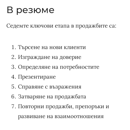
В резюме
Седемте ключови етапа в продажбите са:
Търсене на нови клиенти
Изграждане на доверие
Определяне на потребностите
Презентиране
Справяне с възражения
Затваряне на продажбата
Повторни продажби, препоръки и
развиване на взаимоотношения