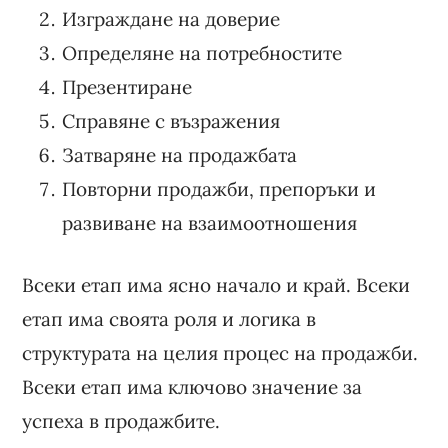
Изграждане на доверие
Определяне на потребностите
Презентиране
Справяне с възражения
Затваряне на продажбата
Повторни продажби, препоръки и
развиване на взаимоотношения
Всеки етап има ясно начало и край. Всеки
етап има своята роля и логика в
структурата на целия процес на продажби.
Всеки етап има ключово значение за
успеха в продажбите.