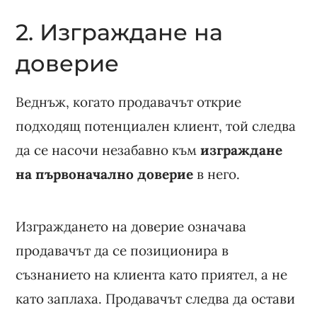
2. Изграждане на
доверие
Веднъж, когато продавачът открие
подходящ потенциален клиент, той следва
да се насочи незабавно към
изграждане
на първоначално доверие
в него.
Изграждането на доверие означава
продавачът да се позиционира в
съзнанието на клиента като приятел, а не
като заплаха. Продавачът следва да остави