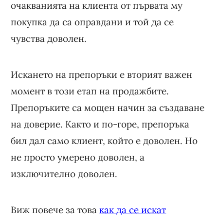
очакванията на клиента от първата му
покупка да са оправдани и той да се
чувства доволен.
Искането на препоръки е вторият важен
момент в този етап на продажбите.
Препоръките са мощен начин за създаване
на доверие. Както и по-горе, препоръка
бил дал само клиент, който е доволен. Но
не просто умерено доволен, а
изключително доволен.
Виж повече за това
как да се искат