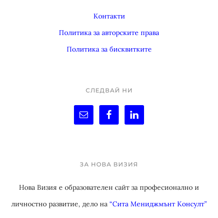
Контакти
Политика за авторските права
Политика за бисквитките
СЛЕДВАЙ НИ
ЗА НОВА ВИЗИЯ
Нова Визия е образователен сайт за професионално и
личностно развитие, дело на
“Сита Мениджмънт Консулт”