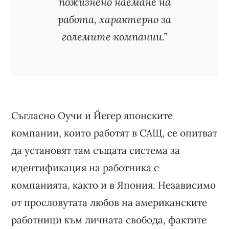
пожизнено наемане на
работа, характерно за
големите компании.”
Съгласно Оучи и Йегер японските
компании, които работят в САЩ, се опитват
да установят там същата система за
идентификация на работника с
компанията, както и в Япония. Независимо
от прословутата любов на американските
работници към личната свобода, фактите