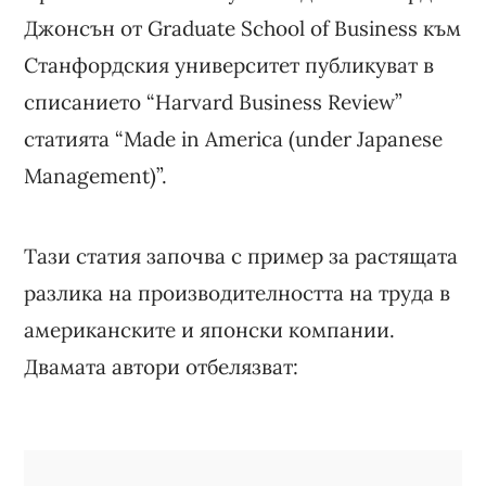
Джонсън от Graduate School of Business към
Станфордския университет публикуват в
списанието “Harvard Business Review”
статията “Made in America (under Japanese
Management)”.
Тази статия започва с пример за растящата
разлика на производителността на труда в
американските и японски компании.
Двамата автори отбелязват: