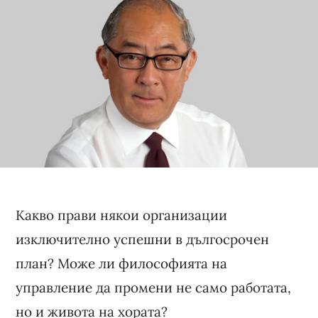
Какво прави някои организации
изключително успешни в дългосрочен
план? Може ли философията на
управление да промени не само работата,
но и живота на хората?