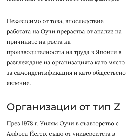
Независимо от това, впоследствие
работата на Оучи прераства от анализ на
причините на ръста на
производителността на труда в Япония в
разглеждане на организацията като място
за самоидентификация и като обществено
явление.
Организации от тип Z
През 1978 г. Уилям Оучи в съавторство с
Алфред Йегер, също от университета в