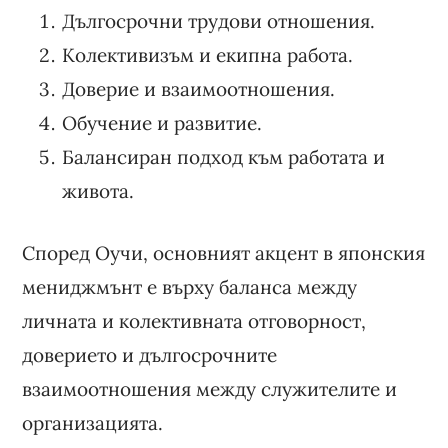
Дългосрочни трудови отношения.
Колективизъм и екипна работа.
Доверие и взаимоотношения.
Обучение и развитие.
Балансиран подход към работата и
живота.
Според Оучи, основният акцент в японския
мениджмънт е върху баланса между
личната и колективната отговорност,
доверието и дългосрочните
взаимоотношения между служителите и
организацията.